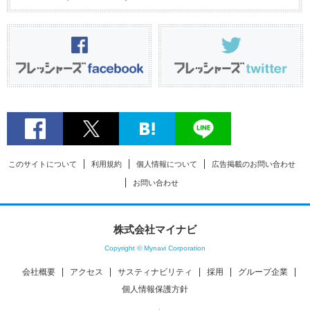
このサイトについて
利用規約
個人情報について
広告掲載のお問い合わせ
お問い合わせ
株式会社マイナビ
Copyright © Mynavi Corporation
会社概要
アクセス
サスティナビリティ
採用
グループ企業
個人情報保護方針