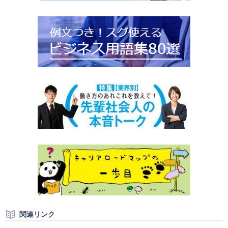
関連リンク