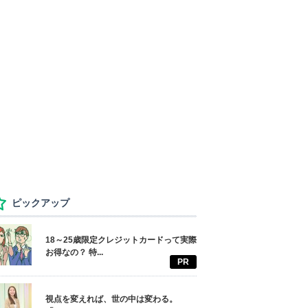
ピックアップ
18～25歳限定クレジットカードって実際
お得なの？ 特...
PR
視点を変えれば、世の中は変わる。