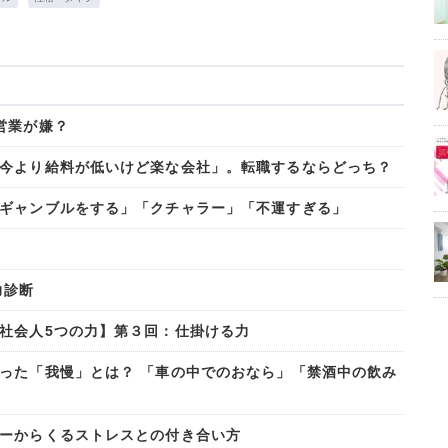
営業が嫌？
今より給料が低いけど楽な会社」。転職するならどっち？
ギャンブルをする」「クチャラー」「不運すぎる」
力診断
社会人5つの力】第３回：仕掛ける力
った「我慢」とは？ 「車の中でのおなら」「禁酒中の飲み
ーからくるストレスとの付き合い方