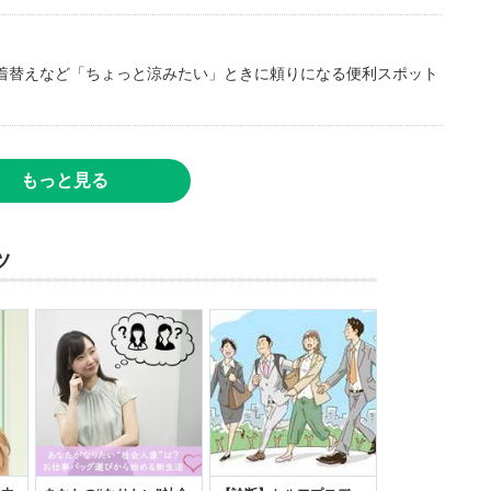
着替えなど「ちょっと涼みたい」ときに頼りになる便利スポット
もっと見る
ツ