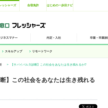
レッシャーズ
合宿免許
はじめの一歩目ナビ
スキルアップ
リモートワーク
断
>
【サバイバル力診断】この社会をあなたは生き残れるか⁉
診断】この社会をあなたは生き残れる