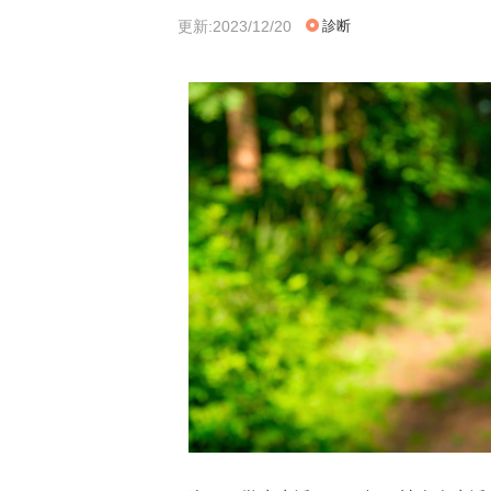
更新:2023/12/20
診断