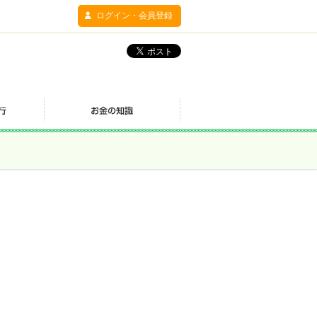
ログイン・会員登録