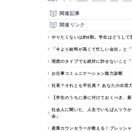
関連記事
関連リンク
やりたくないは約6割。学生はどうして
「今より給料が高くて忙しい会社」と「
理想のタイプでも絶対に許せないこと「
お仕事コミュニケーション能力診断
社長？それとも平社員？ あなたの出世
【学生のうちに身に付けておくべき、新
社会人に聞いた、人生でいちばんツラか
会」
産業カウンセラーが教える！プレッシャ