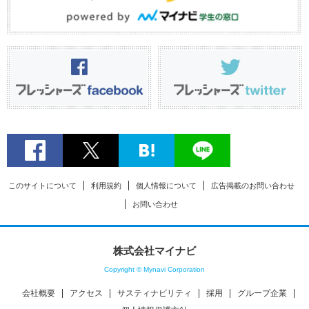
このサイトについて
利用規約
個人情報について
広告掲載のお問い合わせ
お問い合わせ
株式会社マイナビ
Copyright © Mynavi Corporation
会社概要
アクセス
サスティナビリティ
採用
グループ企業