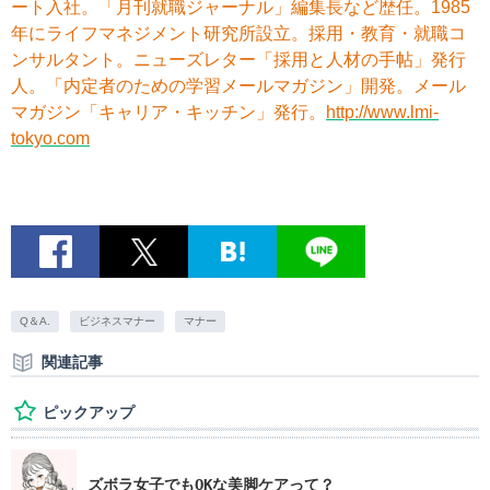
ート入社。「月刊就職ジャーナル」編集長など歴任。1985
年にライフマネジメント研究所設立。採用・教育・就職コ
ンサルタント。ニューズレター「採用と人材の手帖」発行
人。「内定者のための学習メールマガジン」開発。メール
マガジン「キャリア・キッチン」発行。
http://www.lmi-
tokyo.com
Q＆A.
ビジネスマナー
マナー
関連記事
ピックアップ
ズボラ女子でもOKな美脚ケアって？