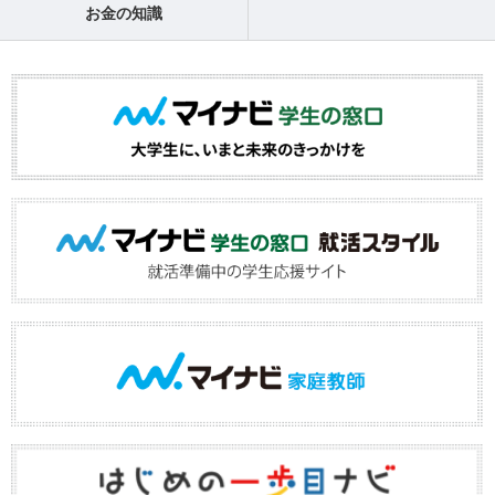
お金の知識