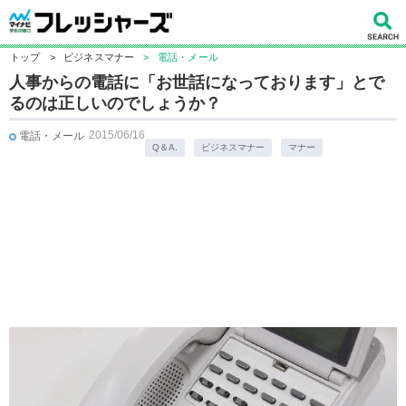
トップ
>
ビジネスマナー
>
電話・メール
人事からの電話に「お世話になっております」とで
るのは正しいのでしょうか？
2015/06/16
電話・メール
Q＆A.
ビジネスマナー
マナー