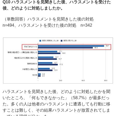
Q10 ハラスメントを見聞きした後、ハラスメントを受けた
後、どのように対処しましたか。
（単数回答）ハラスメントを見聞きした後の対処
n=494、ハラスメントを受けた後の対処 n=342
ハラスメントを見聞きした後、どのように対処したかを聞
いたところ、「何もできなかった」（58.7%）が最多だっ
た。多くの人は他者のハラスメントに遭遇しても行動に移
すことは難しく、その結果ハラスメントが放置されてしま