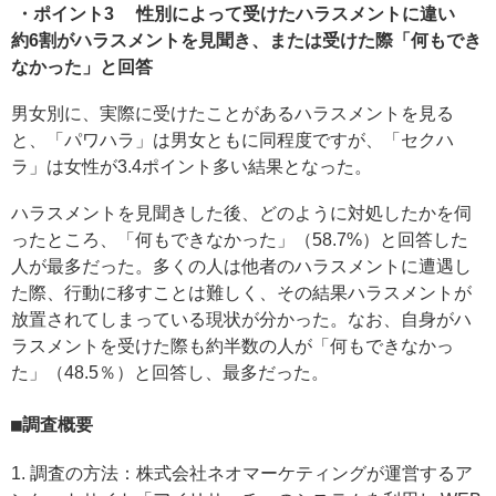
・ポイント3 性別によって受けたハラスメントに違い
約6割がハラスメントを見聞き、または受けた際「何もでき
なかった」と回答
男女別に、実際に受けたことがあるハラスメントを見る
と、「パワハラ」は男女ともに同程度ですが、「セクハ
ラ」は女性が3.4ポイント多い結果となった。
ハラスメントを見聞きした後、どのように対処したかを伺
ったところ、「何もできなかった」（58.7%）と回答した
人が最多だった。多くの人は他者のハラスメントに遭遇し
た際、行動に移すことは難しく、その結果ハラスメントが
放置されてしまっている現状が分かった。なお、自身がハ
ラスメントを受けた際も約半数の人が「何もできなかっ
た」（48.5％）と回答し、最多だった。
調査概要
1. 調査の方法：株式会社ネオマーケティングが運営するア