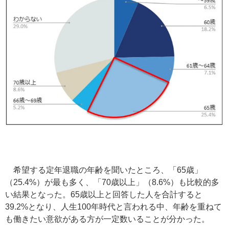
希望する定年退職の年齢を聞いたところ、「65歳」
（25.4%）が最も多く、「70歳以上」（8.6%）も比較的多
い結果となった。65歳以上と回答した人を合計すると
39.2%となり、人生100年時代と言われる中、年齢を重ねて
も働きたい意欲がある方が一定数いることが分かった。