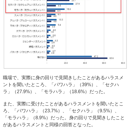
職場で、実際に身の回りで見聞きしたことがあるハラスメ
ントを聞いたところ、「パワハラ」（39%）、「セクハ
ラ」（27.9%）、「モラハラ」（18.6%）だった。
また、実際に受けたことがあるハラスメントを聞いたとこ
ろ、「パワハラ」（23.7%）、「セクハラ」（9.5%）、
「モラハラ」（8.9%）だった。身の回りで見聞きしたこと
があるハラスメントと同様の回答となった。