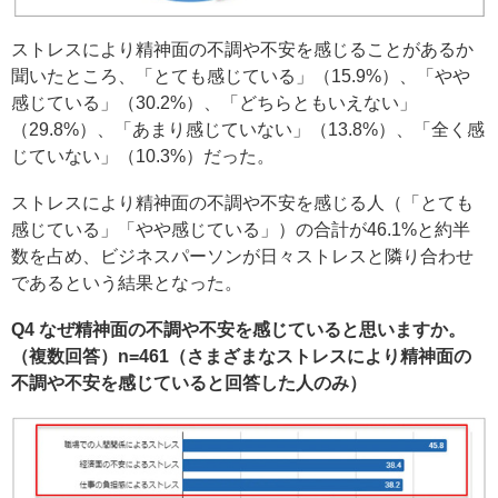
ストレスにより精神面の不調や不安を感じることがあるか
聞いたところ、「とても感じている」（15.9%）、「やや
感じている」（30.2%）、「どちらともいえない」
（29.8%）、「あまり感じていない」（13.8%）、「全く感
じていない」（10.3%）だった。
ストレスにより精神面の不調や不安を感じる人（「とても
感じている」「やや感じている」）の合計が46.1%と約半
数を占め、ビジネスパーソンが日々ストレスと隣り合わせ
であるという結果となった。
Q4 なぜ精神面の不調や不安を感じていると思いますか。
（複数回答）n=461（さまざまなストレスにより精神面の
不調や不安を感じていると回答した人のみ）