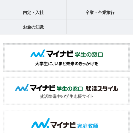
内定・入社
卒業・卒業旅行
お金の知識