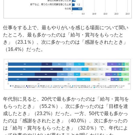
仕事をする上で、最もやりがいを感じる場面について聞い
たところ、最も多かったのは「給与・賞与をもらったと
き」（23.1％）、次に多かったのは「感謝をされたとき」
（16.4%）だった。
年代別に見ると、20代で最も多かったのは「給与・賞与を
もらったとき」（55.2％）、次に多かったのは「目標を達
成したとき」（23.2%）だった。一方、50代で最も多かっ
たのは「感謝をされたとき」（40.0%）、次に多かったの
は「給与・賞与をもらったとき」（32.0％）で、年代によ