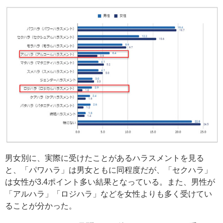
男女別に、実際に受けたことがあるハラスメントを見る
と、「パワハラ」は男女ともに同程度だが、「セクハラ」
は女性が3.4ポイント多い結果となっている。また、男性が
「アルハラ」「ロジハラ」などを女性よりも多く受けてい
ることが分かった。