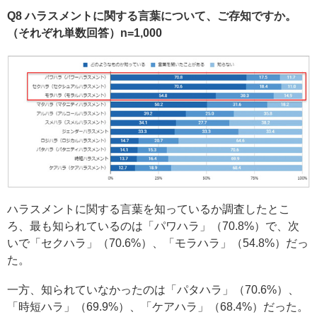
Q8 ハラスメントに関する言葉について、ご存知ですか。
（それぞれ単数回答）n=1,000
ハラスメントに関する言葉を知っているか調査したとこ
ろ、最も知られているのは「パワハラ」（70.8%）で、次
いで「セクハラ」（70.6%）、「モラハラ」（54.8%）だっ
た。
一方、知られていなかったのは「パタハラ」（70.6%）、
「時短ハラ」（69.9%）、「ケアハラ」（68.4%）だった。