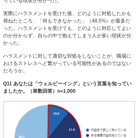
っている現状が分かった。
実際にハラスメントを受けた後、どのように対処したかも
尋ねたところ、「何もできなかった」（48.5%）が最多だ
った。ハラスメントを受けても、どのように対応してよい
のか分からず、自らの中で抱えてしまう人が多い現状が分
かった。
ハラスメントに対して適切な対処をしないことが、職場に
おけるストレスへと繋がっている可能性があるのではない
だろうか。
Q11 あなたは「ウェルビーイング」という言葉を知ってい
ましたか。（単数回答）n=1,000