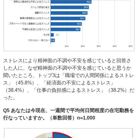
ストレスにより精神面の不調や不安を感じていると回答さ
した人に、なぜ精神面の不調や不安を感じていると思うか
聞いたところ、トップ3は「職場での人間関係によるストレ
ス」（45.8%）、「経済面の不安によるストレス」
（38.4%）、「仕事の負担感によるストレス」（38.2%）だ
った。
Q5 あなたは今現在、一週間で平均何日間程度の在宅勤務を
行なっていますか。（単数回答）n=1,000