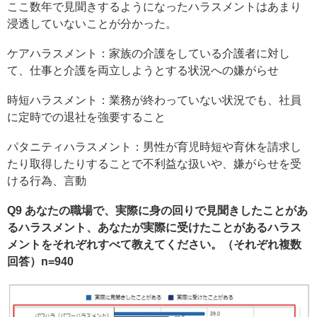
ここ数年で見聞きするようになったハラスメントはあまり
浸透していないことが分かった。
ケアハラスメント：家族の介護をしている介護者に対し
て、仕事と介護を両立しようとする状況への嫌がらせ
時短ハラスメント：業務が終わっていない状況でも、社員
に定時での退社を強要すること
パタニティハラスメント：男性が育児時短や育休を請求し
たり取得したりすることで不利益な扱いや、嫌がらせを受
ける行為、言動
Q9 あなたの職場で、実際に身の回りで見聞きしたことがあ
るハラスメント、あなたが実際に受けたことがあるハラス
メントをそれぞれすべて教えてください。（それぞれ複数
回答）n=940