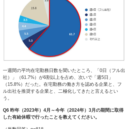
一週間の平均在宅勤務日数を聞いたところ、「0日（フル出
社）」（61.7%）が6割以上を占め、次いで「週5日」
（15.8%）だった。在宅勤務の働き方を認める企業と、フ
ル出社を推奨する企業と、二極化してきたと言えるとい
う。
Q6 昨年（2023年）4月～今年（2024年）3月の期間に取得
した有給休暇で行ったことを教えてください。