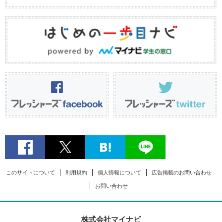
このサイトについて
利用規約
個人情報について
広告掲載のお問い合わせ
お問い合わせ
株式会社マイナビ