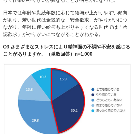
って仕事のやりがいが異なることが明らかになった。
日本では年齢や勤続年数に応じて給与が上がりやすい傾向
があり、若い世代は金銭的な「安全欲求」がやりがいにつ
ながり、年齢に伴い給与も上がりやすくなる世代では「承
認欲求」がやりがいにつながることがわかる。
Q3 さまざまなストレスにより精神面の不調や不安を感じる
ことがありますか。（単数回答）n=1,000