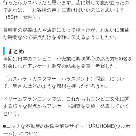
行ったらカスハラだと思います。店に対して腹が立ったの
であれば、「お客様の声」に書けばいいのにと思います。
（50代・女性）」
長時間の定義は人や店舗によって様々だが、お互いに無益
な時間なので要点だけを冷静に伝えるようにしたい。
まとめ
今回は日本のコンビニ・小売業に興味関心のある方500名を
対象にしたアンケート調査の結果を発表・考察した。
「カスハラ（カスタマー・ハラスメント）問題」につい
て、皆さんはどのような感想を持っただろうか。
ドリームプランニングでは、これからもコンビニ文化に関
する様々な視点からアンケート調査を実施・発表していく
という。
■ニッチな不動産のお悩み解決サイト「URUHOME(ウルホ
ーム)」について