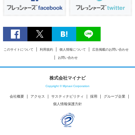
このサイトについて
利用規約
個人情報について
広告掲載のお問い合わせ
お問い合わせ
株式会社マイナビ
Copyright © Mynavi Corporation
会社概要
アクセス
サスティナビリティ
採用
グループ企業
個人情報保護方針