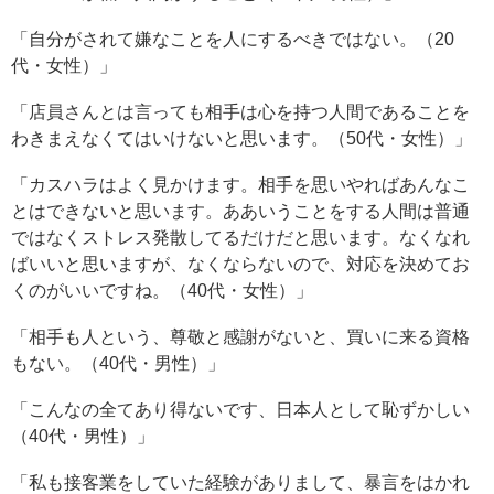
「自分がされて嫌なことを人にするべきではない。（20
代・女性）」
「店員さんとは言っても相手は心を持つ人間であることを
わきまえなくてはいけないと思います。（50代・女性）」
「カスハラはよく見かけます。相手を思いやればあんなこ
とはできないと思います。ああいうことをする人間は普通
ではなくストレス発散してるだけだと思います。なくなれ
ばいいと思いますが、なくならないので、対応を決めてお
くのがいいですね。（40代・女性）」
「相手も人という、尊敬と感謝がないと、買いに来る資格
もない。（40代・男性）」
「こんなの全てあり得ないです、日本人として恥ずかしい
（40代・男性）」
「私も接客業をしていた経験がありまして、暴言をはかれ