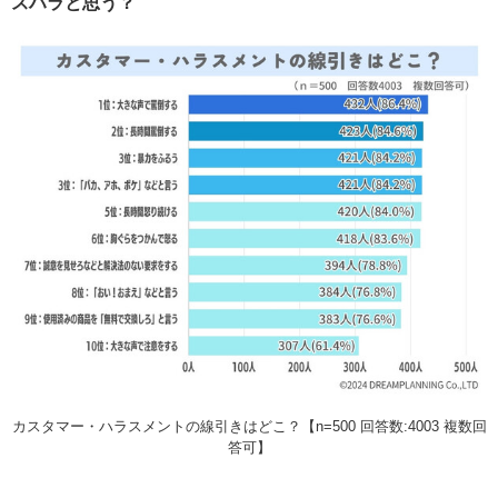
スハラと思う？
カスタマー・ハラスメントの線引きはどこ？【n=500 回答数:4003 複数回
答可】