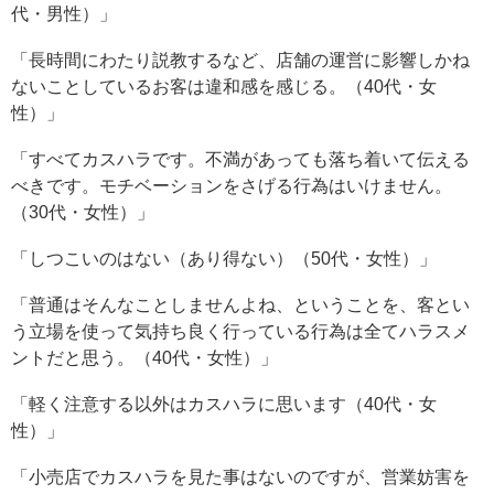
代・男性）」
「長時間にわたり説教するなど、店舗の運営に影響しかね
ないことしているお客は違和感を感じる。（40代・女
性）」
「すべてカスハラです。不満があっても落ち着いて伝える
べきです。モチベーションをさげる行為はいけません。
（30代・女性）」
「しつこいのはない（あり得ない）（50代・女性）」
「普通はそんなことしませんよね、ということを、客とい
う立場を使って気持ち良く行っている行為は全てハラスメ
ントだと思う。（40代・女性）」
「軽く注意する以外はカスハラに思います（40代・女
性）」
「小売店でカスハラを見た事はないのですが、営業妨害を