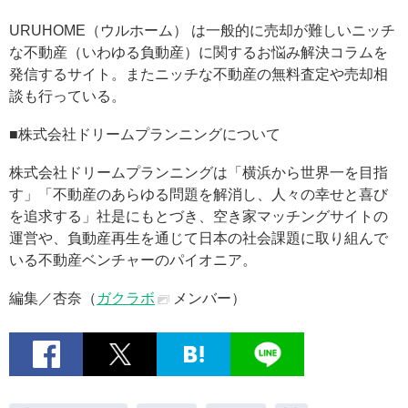
URUHOME（ウルホーム） は一般的に売却が難しいニッチ
な不動産（いわゆる負動産）に関するお悩み解決コラムを
発信するサイト。またニッチな不動産の無料査定や売却相
談も行っている。
■株式会社ドリームプランニングについて
株式会社ドリームプランニングは「横浜から世界一を目指
す」「不動産のあらゆる問題を解消し、人々の幸せと喜び
を追求する」社是にもとづき、空き家マッチングサイトの
運営や、負動産再生を通じて日本の社会課題に取り組んで
いる不動産ベンチャーのパイオニア。
編集／杏奈（
ガクラボ
メンバー）