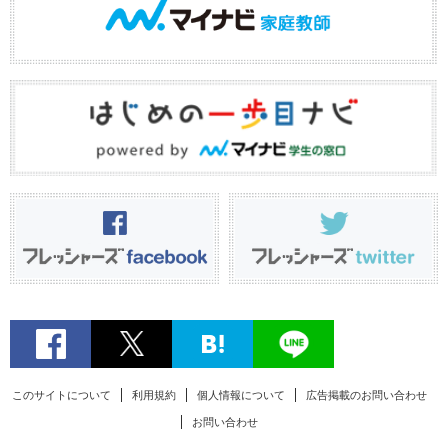
このサイトについて
利用規約
個人情報について
広告掲載のお問い合わせ
お問い合わせ