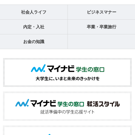
社会人ライフ
ビジネスマナー
内定・入社
卒業・卒業旅行
お金の知識