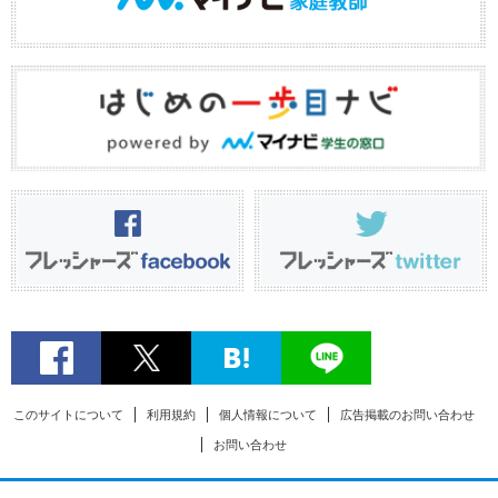
このサイトについて
利用規約
個人情報について
広告掲載のお問い合わせ
お問い合わせ