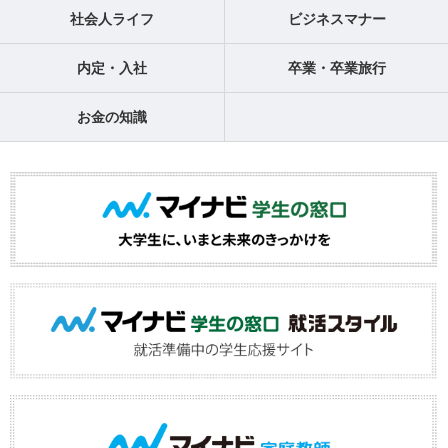
社会人ライフ
ビジネスマナー
内定・入社
卒業・卒業旅行
お金の知識