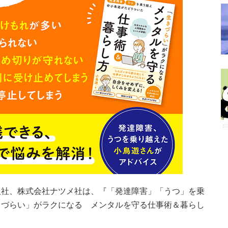
版社、株式会社ナツメ社は、『「発達障害」「うつ」を乗
きづらい」がラクになる メンタルを守る仕事術＆暮らし