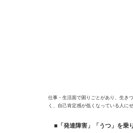
仕事・生活面で困りごとがあり、生き
く、自己肯定感が低くなっている人に
「発達障害」「うつ」を乗