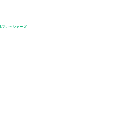
kフレッシャーズ