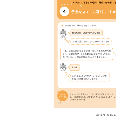
生活スキル