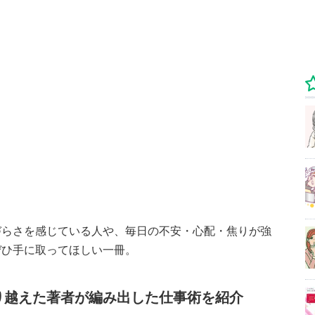
づらさを感じている人や、毎日の不安・心配・焦りが強
ぜひ手に取ってほしい一冊。
り越えた著者が編み出した仕事術を紹介