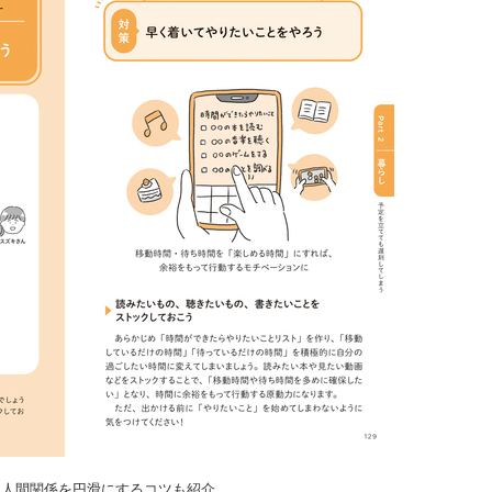
＆人間関係を円滑にするコツも紹介