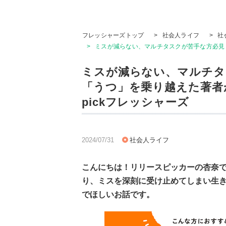
フレッシャーズトップ
>
社会人ライフ
>
社
>
ミスが減らない、マルチタスクが苦手な方必見！
ミスが減らない、マルチタ
「うつ」を乗り越えた著者
pickフレッシャーズ
2024/07/31
社会人ライフ
こんにちは！リリースピッカーの杏奈
り、ミスを深刻に受け止めてしまい生
でほしいお話です。