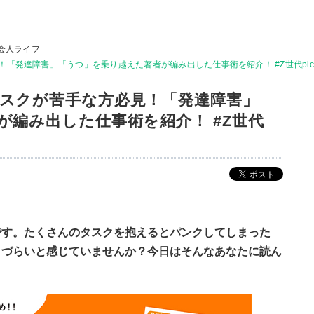
会人ライフ
「発達障害」「うつ」を乗り越えた著者が編み出した仕事術を紹介！ #Z世代pic
スクが苦手な方必見！「発達障害」
が編み出した仕事術を紹介！ #Z世代
です。たくさんのタスクを抱えるとパンクしてしまった
きづらいと感じていませんか？今日はそんなあなたに読ん