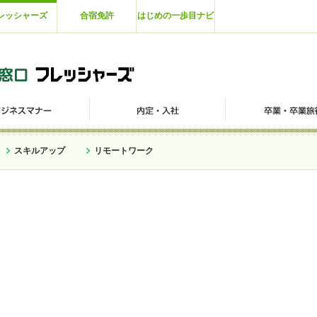
レッシャーズ
合宿免許
はじめの一歩目ナビ
スキルアップ
リモートワーク