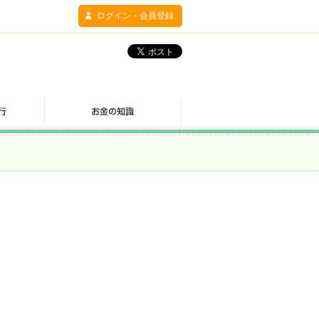
ログイン・会員登録