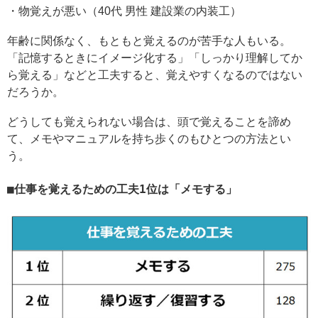
・物覚えが悪い（40代 男性 建設業の内装工）
年齢に関係なく、もともと覚えるのが苦手な人もいる。
「記憶するときにイメージ化する」「しっかり理解してか
ら覚える」などと工夫すると、覚えやすくなるのではない
だろうか。
どうしても覚えられない場合は、頭で覚えることを諦め
て、メモやマニュアルを持ち歩くのもひとつの方法とい
う。
仕事を覚えるための工夫1位は「メモする」