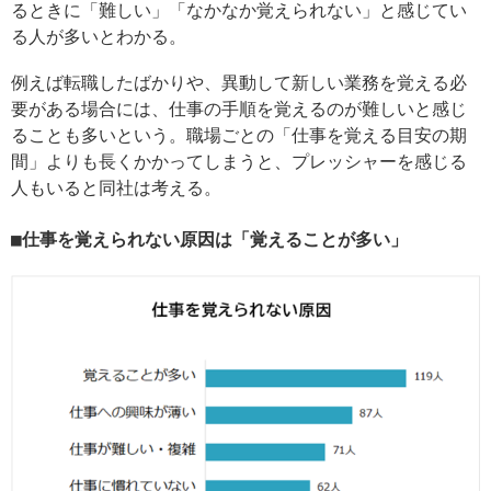
るときに「難しい」「なかなか覚えられない」と感じてい
る人が多いとわかる。
例えば転職したばかりや、異動して新しい業務を覚える必
要がある場合には、仕事の手順を覚えるのが難しいと感じ
ることも多いという。職場ごとの「仕事を覚える目安の期
間」よりも長くかかってしまうと、プレッシャーを感じる
人もいると同社は考える。
仕事を覚えられない原因は「覚えることが多い」