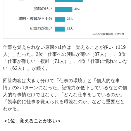
仕事を覚えられない原因の1位は「覚えることが多い（119
人）」だった。2位「仕事への興味が薄い（87人）」、3位
「仕事が難しい・複雑（71人）」、4位「仕事に慣れていな
い（62人）」が続く。
回答内容は大きく分けて「仕事の環境」と「個人的な事
情」の2パターンになった。記憶力が低下しているなどの個
人的な事情だけではなく、「どんな仕事をしているのか」
「効率的に仕事を覚えられる環境なのか」なども重要だと
わかる。
＜1位 覚えることが多い＞