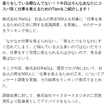
返りをしている暇なんてない！？今日はそんなあなたにコ
スパ良く仕事を覚えるためのTipsをご紹介します！
株式会社 R&Gは、社会人の男女500人を対象に「仕事を覚
えるための工夫に関する意識調査」を実施し、そのデータ
をランキング化した。
「なかなか仕事を覚えられない」「覚えたつもりなのにす
ぐ忘れてしまう」と悩んでいる人も多いのではないだろう
か。仕事をすぐ完璧に覚えられる人は少ないので、焦る必
要はないという。
そこで今回、株式会社R&Gは、運営ブログ内において、社
会人の男女500人に「仕事を覚えるための工夫」についてア
ンケート調査を実施。その結果をランキング形式でまとめ
た。
調査結果に対して、株式会社マイスタースタジオの二宮悠
実氏より監修者としてアドバイスをもらった。