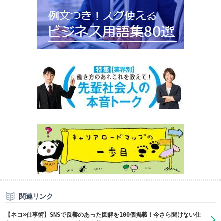
関連リンク
【ネコ×仕事術】SNSで反響のあった図解を100個掲載！今さら聞けない仕