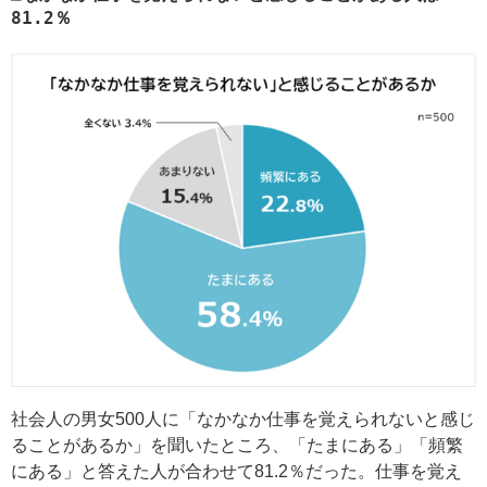
81.2％
社会人の男女500人に「なかなか仕事を覚えられないと感じ
ることがあるか」を聞いたところ、「たまにある」「頻繁
にある」と答えた人が合わせて81.2％だった。仕事を覚え