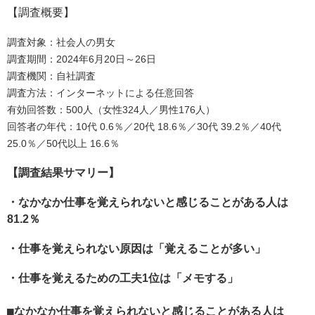
【調査概要】
調査対象：社会人の男女
調査期間：2024年6月20日～26日
調査機関：自社調査
調査方法：インターネットによる任意回答
有効回答数：500人（女性324人／男性176人）
回答者の年代：10代 0.6％／20代 18.6％／30代 39.2％／40代
25.0％／50代以上 16.6％
【調査結果サマリー】
・なかなか仕事を覚えられないと感じることがある人は
81.2％
・仕事を覚えられない原因は「覚えることが多い」
・仕事を覚えるための工夫1位は「メモする」
なかなか仕事を覚えられないと感じることがある人は