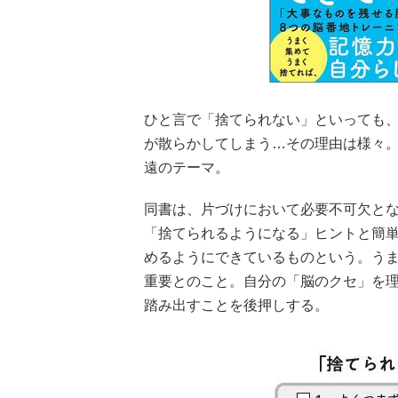
ひと言で「捨てられない」といっても
が散らかしてしまう…その理由は様々
遠のテーマ。
同書は、片づけにおいて必要不可欠と
「捨てられるようになる」ヒントと簡単
めるようにできているものという。う
重要とのこと。自分の「脳のクセ」を
踏み出すことを後押しする。