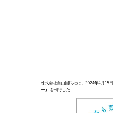
株式会社自由国民社は、2024年4月15
ー」
を刊行した。