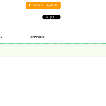
ログイン・会員登録