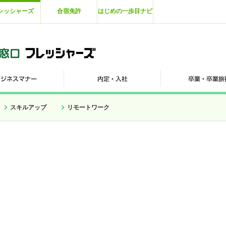
レッシャーズ
合宿免許
はじめの一歩目ナビ
スキルアップ
リモートワーク