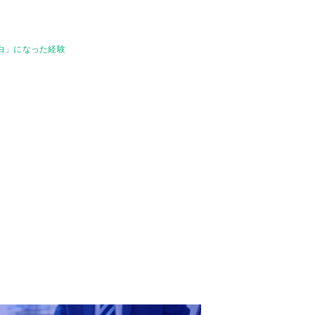
っ白」になった経験