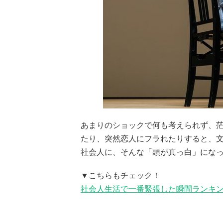
あまりのショックで何も考えられず、茫
たり、突然恋人にフラれたりすると、
社会人に、そんな「頭が真っ白」にな
▼こちらもチェック！
社会人生活で一番緊張した瞬間ランキング