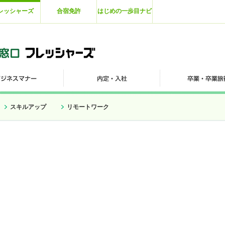
レッシャーズ
合宿免許
はじめの一歩目ナビ
スキルアップ
リモートワーク