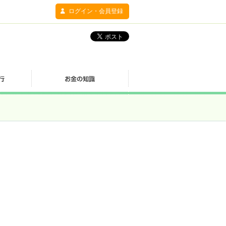
ログイン・会員登録