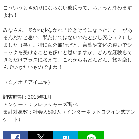
こういうとき頼りにならない彼氏って、ちょっと冷めます
よね！
みなさん、多かれ少なかれ「泣きそうになったこと」があ
るんだなと思い、私だけではないのだと少し安心（？）し
ました（笑）。特に海外旅行だと、言葉や文化の違いでシ
ョックを受けることも多いと思いますが、どんな経験もで
きるだけプラスに考えて、これからもどんどん、旅を楽し
んでいきたいものですね！
（文／オチアイユキ）
調査時期：2015年1月
アンケート：フレッシャーズ調べ
集計対象数：社会人500人（インターネットログイン式アン
ケート）