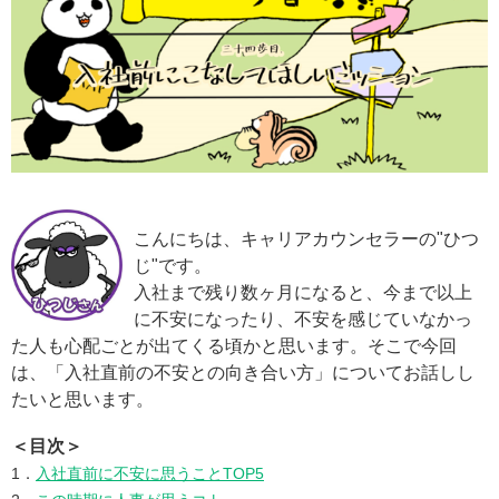
こんにちは、キャリアカウンセラーの"ひつ
じ"です。
入社まで残り数ヶ月になると、今まで以上
に不安になったり、不安を感じていなかっ
た人も心配ごとが出てくる頃かと思います。そこで今回
は、「入社直前の不安との向き合い方」についてお話しし
たいと思います。
＜目次＞
1．
入社直前に不安に思うことTOP5