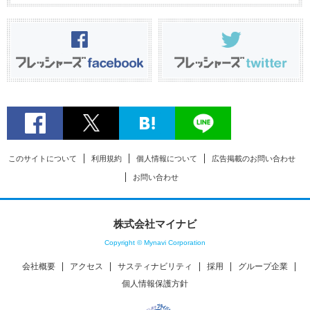
このサイトについて
利用規約
個人情報について
広告掲載のお問い合わせ
お問い合わせ
株式会社マイナビ
Copyright © Mynavi Corporation
会社概要
アクセス
サスティナビリティ
採用
グループ企業
個人情報保護方針