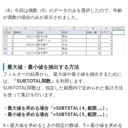
（6）今回は偶数（0）のデータのみを選択したので、年齢
が偶数の場合のみが表示されました。
最大値・最小値を抽出する方法
フィルターの結果から、最大値や最小値を抽出するために
は、
「SUBTOTAL関数」
を利用します。
SUBTOTAL関数は、指定した範囲内で定められた集計方法
を使って集計を行います。
・最大値を求める場合「=SUBTOTAL(4,範囲,…)」
・最小値を求める場合「=SUBTOTAL(5,範囲,…)」
4＝最大値を求めるときの指定の数値、5＝最小値を求める