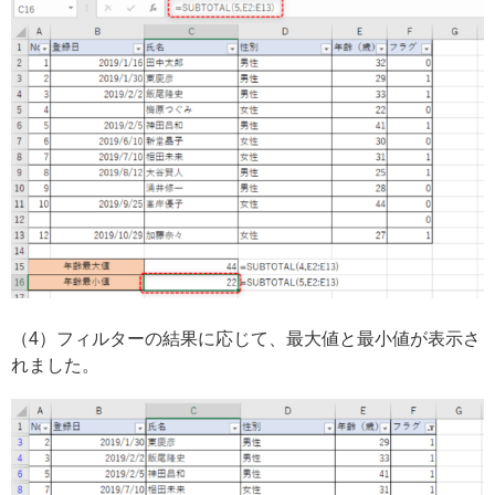
（4）フィルターの結果に応じて、最大値と最小値が表示さ
れました。