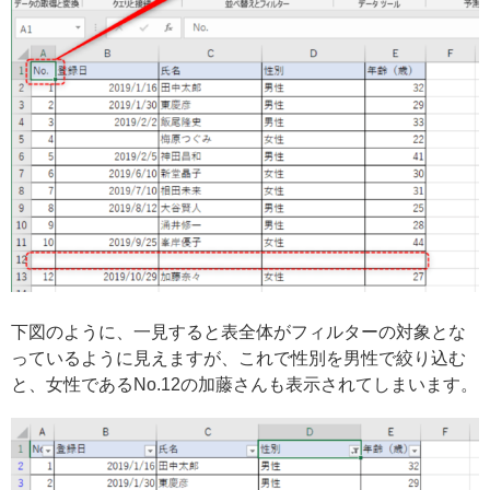
下図のように、一見すると表全体がフィルターの対象とな
っているように見えますが、これで性別を男性で絞り込む
と、女性であるNo.12の加藤さんも表示されてしまいます。