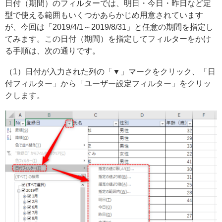
日付（期間）のフィルターでは、明日・今日・昨日など定
型で使える範囲もいくつかあらかじめ用意されています
が、今回は「2019/4/1～2019/8/31」と任意の期間を指定し
てみます。この日付（期間）を指定してフィルターをかけ
る手順は、次の通りです。
（1）日付が入力された列の「▼」マークをクリック、「日
付フィルター」から「ユーザー設定フィルター」をクリッ
クします。