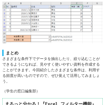
まとめ
さまざまな条件下でデータを抽出したり、絞り込むことが
できるようになれば、見やすく使いやすい資料を作成する
ことができます。今回紹介したさまざまな条件は、利用す
る頻度が高いものですので、ぜひ覚えて活用してみましょ
う。
（学生の窓口編集部）
まるっと分かる！『Excel フィルター機能』