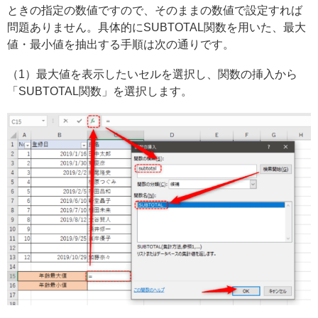
ときの指定の数値ですので、そのままの数値で設定すれば
問題ありません。具体的にSUBTOTAL関数を用いた、最大
値・最小値を抽出する手順は次の通りです。
（1）最大値を表示したいセルを選択し、関数の挿入から
「SUBTOTAL関数」を選択します。