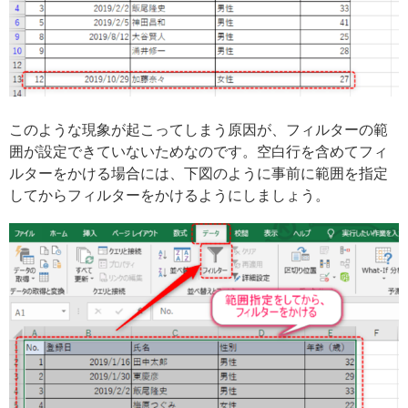
このような現象が起こってしまう原因が、フィルターの範
囲が設定できていないためなのです。空白行を含めてフィ
ルターをかける場合には、下図のように事前に範囲を指定
してからフィルターをかけるようにしましょう。