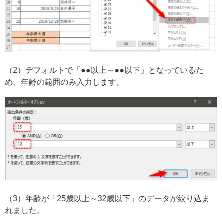
（2）デフォルトで「●●以上～●●以下」となっているた
め、年齢の範囲のみ入力します。
（3）年齢が「25歳以上～32歳以下」のデータが絞り込ま
れました。