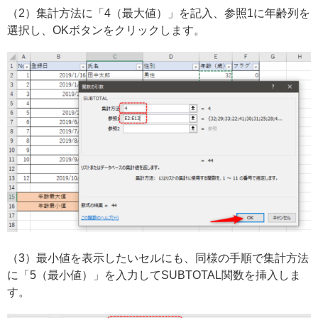
（2）集計方法に「4（最大値）」を記入、参照1に年齢列を
選択し、OKボタンをクリックします。
（3）最小値を表示したいセルにも、同様の手順で集計方法
に「5（最小値）」を入力してSUBTOTAL関数を挿入しま
す。