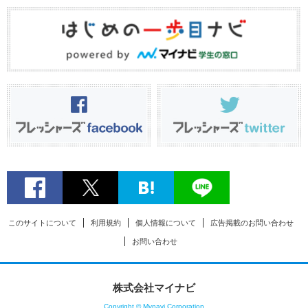
このサイトについて
利用規約
個人情報について
広告掲載のお問い合わせ
お問い合わせ
株式会社マイナビ
Copyright © Mynavi Corporation