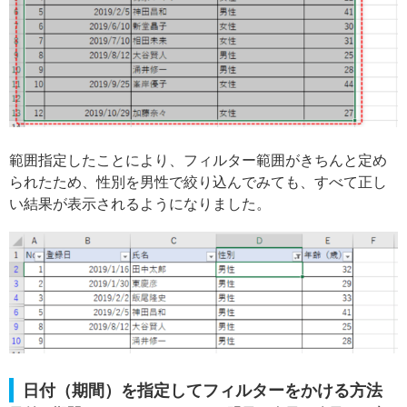
範囲指定したことにより、フィルター範囲がきちんと定め
られたため、性別を男性で絞り込んでみても、すべて正し
い結果が表示されるようになりました。
日付（期間）を指定してフィルターをかける方法