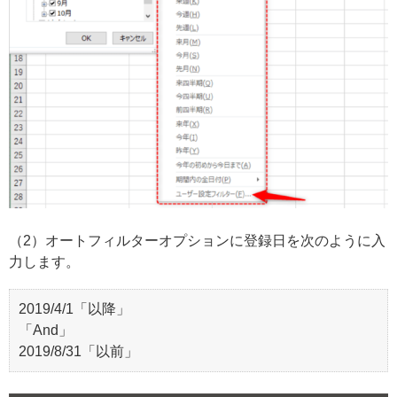
（2）オートフィルターオプションに登録日を次のように入
力します。
2019/4/1「以降」
「And」
2019/8/31「以前」