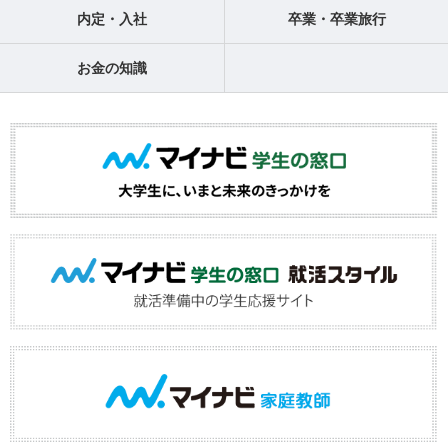
内定・入社
卒業・卒業旅行
お金の知識