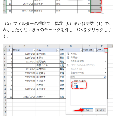
（5）フィルターの機能で、偶数（0）または奇数（1）で、
表示したくないほうのチェックを外し、OKをクリックしま
す。