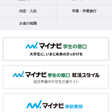
内定・入社
卒業・卒業旅行
お金の知識