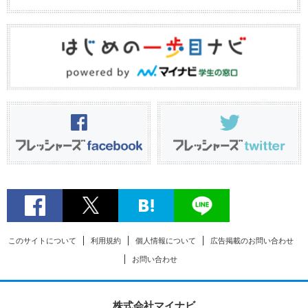
このサイトについて
利用規約
個人情報について
広告掲載のお問い合わせ
お問い合わせ
株式会社マイナビ