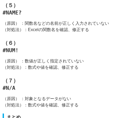
（５）
#NAME?
（原因） ：関数名などの名前が正しく入力されていない
（対処法）：Excelの関数名を確認、修正する
（６）
#NUM!
（原因） ：数値が正しく指定されていない
（対処法）：数式や値を確認、修正する
（７）
#N/A
（原因） ：対象となるデータがない
（対処法）：数式や値を確認、修正する
まとめ