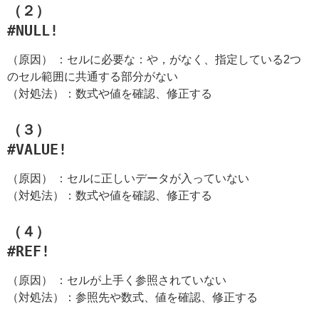
（２）
#NULL!
（原因） ：セルに必要な：や，がなく、指定している2つ
のセル範囲に共通する部分がない
（対処法）：数式や値を確認、修正する
（３）
#VALUE!
（原因） ：セルに正しいデータが入っていない
（対処法）：数式や値を確認、修正する
（４）
#REF!
（原因） ：セルが上手く参照されていない
（対処法）：参照先や数式、値を確認、修正する