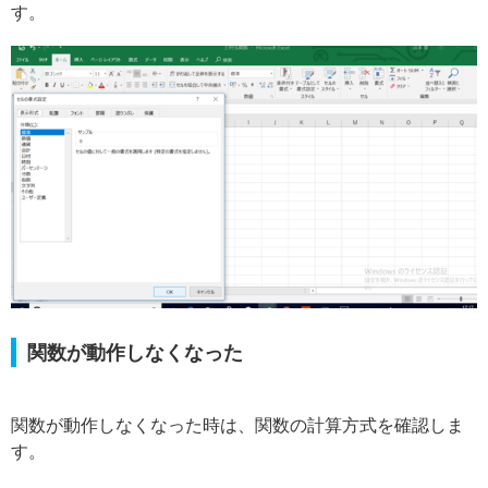
す。
関数が動作しなくなった
関数が動作しなくなった時は、関数の計算方式を確認しま
す。