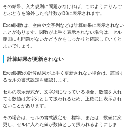
その結果、入力規則に問題がなければ、このようにりんご
とぶどうを除外した合計数がB8に表示されます。
Excel関数は、空白や文字列などは計算結果に表示されない
ことがあります。関数が上手く表示されない場合は、セル
範囲にも問題がないかどうかをしっかりと確認していくと
よいでしょう。
計算結果が更新されない
Excel関数の計算結果が上手く更新されない場合は、該当す
るセルの書式設定を確認します。
セルの表示形式が、文字列になっている場合、数値を入れ
ても数値は文字列として扱われるため、正確には表示され
ないことがあります。
その場合は、セルの書式設定を、標準、または、数値に変
更し、セルに入れた値が数値として扱われるようにしま