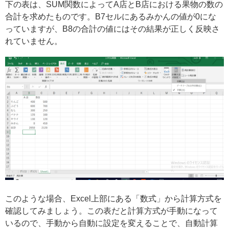
下の表は、SUM関数によってA店とB店における果物の数の
合計を求めたものです。B7セルにあるみかんの値が0にな
っていますが、B8の合計の値にはその結果が正しく反映さ
れていません。
このような場合、Excel上部にある「数式」から計算方式を
確認してみましょう。この表だと計算方式が手動になって
いるので、手動から自動に設定を変えることで、自動計算