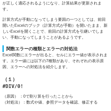
が正しく適応されるようになり、計算結果が更新されま
す。
計算方式が手動になってしまう要因の一つとしては、前回
開いたExcelのブック（計算方式が手動）を開いたまま、新
しいExcelを開くことで、前回の計算方式を引継いでしま
い、手動になってしまうことがあるようです。
関数エラーの種類とエラーの対処法
Excel関数にエラーが出ると、セルにエラー値が表示されま
す。エラー値には以下の7種類があり、それぞれの表示原
因、エラーへの対処法を紹介します。
（１）
#DIV/0!
（原因） ：0で割り算を行ったことから
（対処法）：数式や値、参照データを確認、修正する