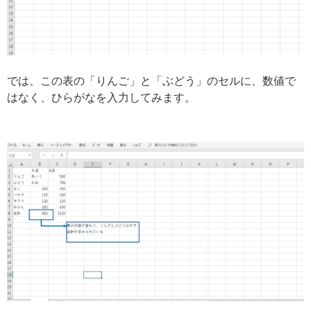
では、この表の「りんご」と「ぶどう」のセルに、数値で
はなく、ひらがなを入力してみます。