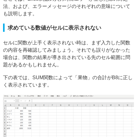
法、および、エラーメッセージのそれぞれの意味について
も説明します。
求めている数値がセルに表示されない
セルに関数が上手く表示されない時は、まず入力した関数
の内容を再確認してみましょう。それでも誤りがなかった
場合は、関数の結果が導き出されている先のセル範囲に問
題があるかもしれません。
下の表では、SUM関数によって「果物」の合計がB8に正し
く表示されています。