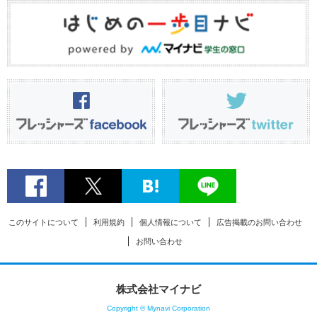
このサイトについて
利用規約
個人情報について
広告掲載のお問い合わせ
お問い合わせ
株式会社マイナビ
Copyright © Mynavi Corporation