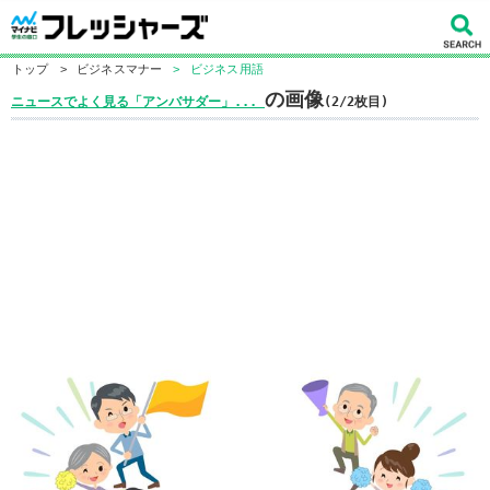
トップ
>
ビジネスマナー
>
ビジネス用語
の画像
ニュースでよく見る「アンバサダー」...
(2/2枚目)