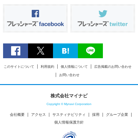
このサイトについて
利用規約
個人情報について
広告掲載のお問い合わせ
お問い合わせ
株式会社マイナビ
Copyright © Mynavi Corporation
会社概要
アクセス
サスティナビリティ
採用
グループ企業
個人情報保護方針