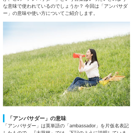
な意味で使われているのでしょうか？ 今回は「アンバサダ
ー」の意味や使い方についてご紹介します。
「アンバサダー」の意味
「アンバサダー」は英単語の「ambassador」を片仮名表記
したもので、『大辞林』では、下記のように説明していま