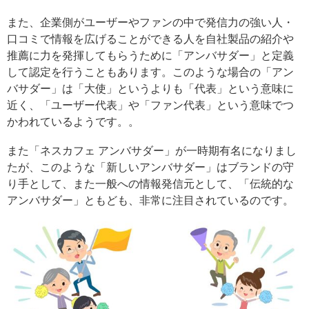
また、企業側がユーザーやファンの中で発信力の強い人・
口コミで情報を広げることができる人を自社製品の紹介や
推薦に力を発揮してもらうために「アンバサダー」と定義
して認定を行うこともあります。このような場合の「アン
バサダー」は「大使」というよりも「代表」という意味に
近く、「ユーザー代表」や「ファン代表」という意味でつ
かわれているようです。。
また「ネスカフェ アンバサダー」が一時期有名になりまし
たが、このような「新しいアンバサダー」はブランドの守
り手として、また一般への情報発信元として、「伝統的な
アンバサダー」ともども、非常に注目されているのです。