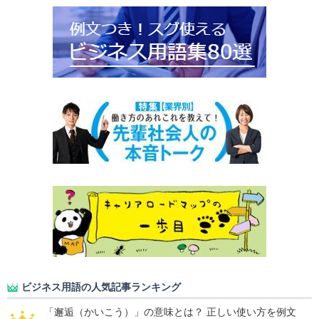
ビジネス用語の人気記事ランキング
「邂逅（かいこう）」の意味とは？ 正しい使い方を例文