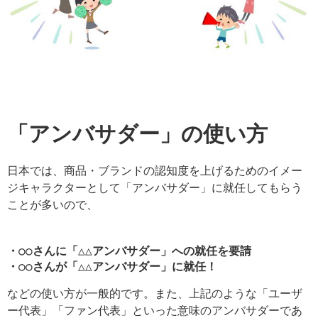
「アンバサダー」の使い方
日本では、商品・ブランドの認知度を上げるためのイメー
ジキャラクターとして「アンバサダー」に就任してもらう
ことが多いので、
・○○さんに「△△アンバサダー」への就任を要請
・○○さんが「△△アンバサダー」に就任！
などの使い方が一般的です。また、上記のような「ユーザ
ー代表」「ファン代表」といった意味のアンバサダーであ