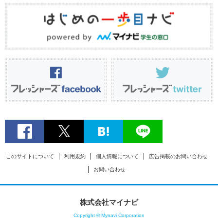
このサイトについて
利用規約
個人情報について
広告掲載のお問い合わせ
お問い合わせ
株式会社マイナビ
Copyright © Mynavi Corporation