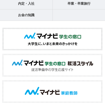
内定・入社
卒業・卒業旅行
お金の知識