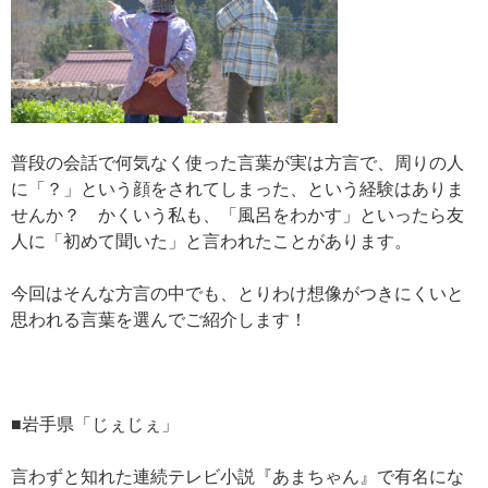
普段の会話で何気なく使った言葉が実は方言で、周りの人
に「？」という顔をされてしまった、という経験はありま
せんか？ かくいう私も、「風呂をわかす」といったら友
人に「初めて聞いた」と言われたことがあります。
今回はそんな方言の中でも、とりわけ想像がつきにくいと
思われる言葉を選んでご紹介します！
■岩手県「じぇじぇ」
言わずと知れた連続テレビ小説『あまちゃん』で有名にな