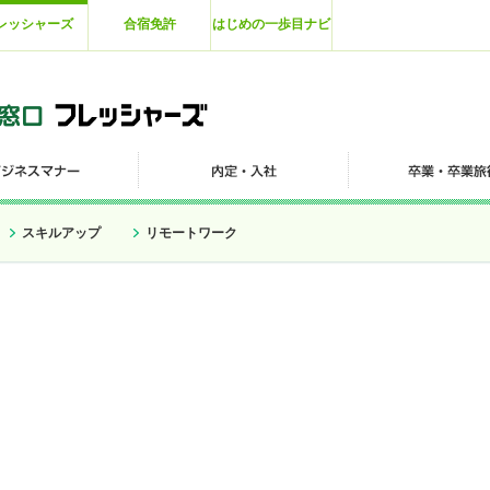
レッシャーズ
合宿免許
はじめの一歩目ナビ
スキルアップ
リモートワーク