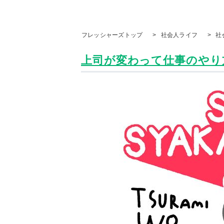
フレッシャーズトップ
>
社会人ライフ
>
社
上司が変わって仕事のやり方