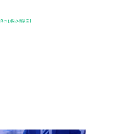
池良のお悩み相談室】