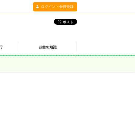
ログイン・会員登録