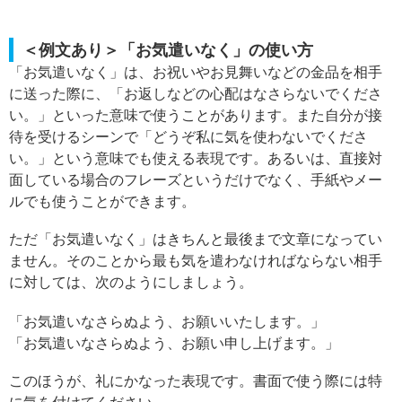
＜例文あり＞「お気遣いなく」の使い方
「お気遣いなく」は、お祝いやお見舞いなどの金品を相手
に送った際に、「お返しなどの心配はなさらないでくださ
い。」といった意味で使うことがあります。また自分が接
待を受けるシーンで「どうぞ私に気を使わないでくださ
い。」という意味でも使える表現です。あるいは、直接対
面している場合のフレーズというだけでなく、手紙やメー
ルでも使うことができます。
ただ「お気遣いなく」はきちんと最後まで文章になってい
ません。そのことから最も気を遣わなければならない相手
に対しては、次のようにしましょう。
「お気遣いなさらぬよう、お願いいたします。」
「お気遣いなさらぬよう、お願い申し上げます。」
このほうが、礼にかなった表現です。書面で使う際には特