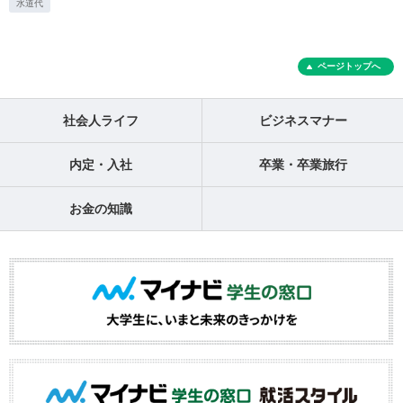
水道代
ページトップへ
社会人ライフ
ビジネスマナー
内定・入社
卒業・卒業旅行
お金の知識