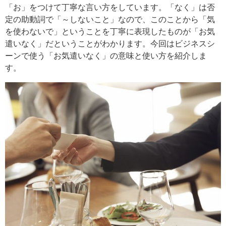
「お」をつけて丁寧な言い方をしています。「なく」は否
定の助動詞で「～しないこと」なので、このことから「気
を使わないで」ということを丁寧に表現したものが「お気
遣いなく」だということがわかります。​今回はビジネスシ
ーンで使う「お気遣いなく」の意味と使い方を紹介しま
す。