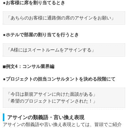
●お客様に席を割り当てるとき
「あちらのお客様に通路側の席のアサインをお願い」
●ホテルで部屋の割り当てを行うとき
「A様にはスイートルームをアサインする」
例文4：コンサル業界編
●プロジェクトの担当コンサルタントを決める段階にて
「今日は新規アサインに向けた面談がある」
「希望のプロジェクトにアサインされた！」
アサインの類義語・言い換え表現
アサインの類義語や言い換え表現としては、冒頭でご紹介