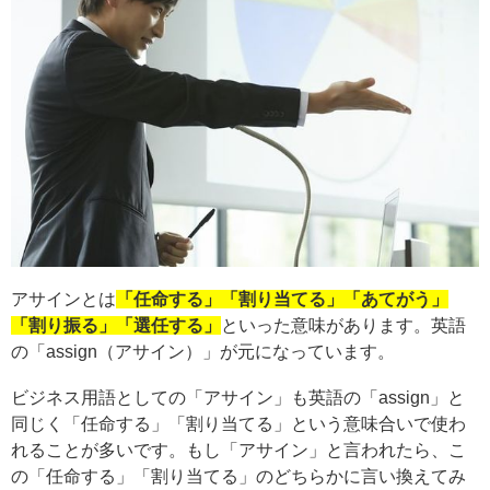
アサインとは
「任命する」「割り当てる」「あてがう」
「割り振る」「選任する」
といった意味があります。英語
の「assign（アサイン）」が元になっています。
ビジネス用語としての「アサイン」も英語の「assign」と
同じく「任命する」「割り当てる」という意味合いで使わ
れることが多いです。もし「アサイン」と言われたら、こ
の「任命する」「割り当てる」のどちらかに言い換えてみ