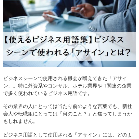
ビジネスシーンで使用される機会が増えてきた「アサイ
ン」。特に外資系やコンサル、ホテル業界やIT関連の企業
で多く使われているビジネス用語です。
その業界の人にとっては当たり前のような言葉でも、新社
会人や転職組にとっては「何のこと？」と焦ってしまうか
もしれません。
ビジネス用語として使用される「アサイン」には、どのよ