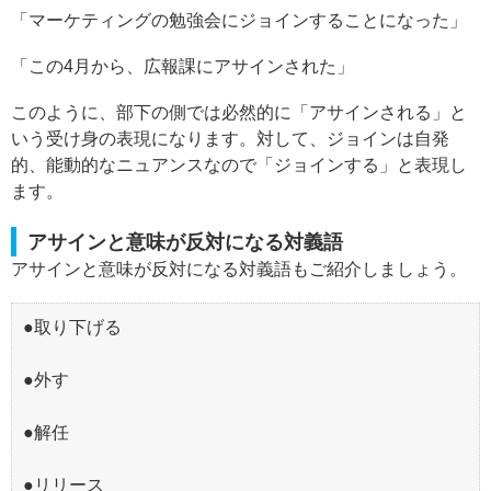
「マーケティングの勉強会にジョインすることになった」
「この4月から、広報課にアサインされた」
このように、部下の側では必然的に「アサインされる」と
いう受け身の表現になります。対して、ジョインは自発
的、能動的なニュアンスなので「ジョインする」と表現し
ます。
アサインと意味が反対になる対義語
アサインと意味が反対になる対義語もご紹介しましょう。
●取り下げる
●外す
●解任
●リリース