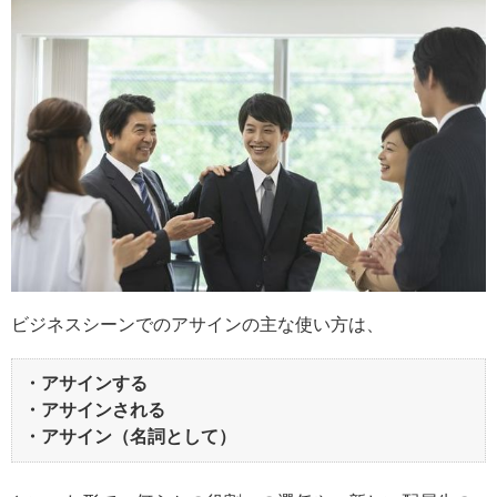
ビジネスシーンでのアサインの主な使い方は、
・アサインする
・アサインされる
・アサイン（名詞として）