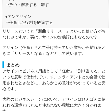
⇒放つ・解放する・離す
●アンアサイン
⇒任命した役割を解除する
リリースというと「新曲リリース！」といった使い方がお
なじみですが、実はアサインの対義語にもなるのです。
アサイン（任命）されて受け持っていた業務から離れると
きに「リリースとなる」などとして使います。
まとめ
アサインはビジネス用語として「任命」「割り当てる」と
いった意味で使われています。クライアントとの会話で使
用されたときなどに、あらかじめ意味がわかっていると安
心です。
実際のビジネスシーンにおいて、アサインはひんぱんに使
われる環境とほとんど使われない環境に大きく分かれま