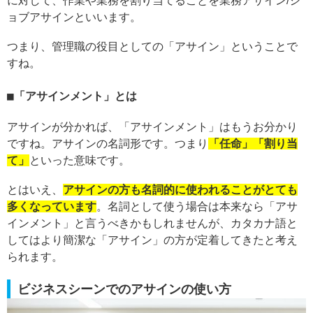
に対して、作業や業務を割り当てることを業務アサイン/ジ
ョブアサインといいます。
つまり、管理職の役目としての「アサイン」ということで
すね。
「アサインメント」とは
アサインが分かれば、「アサインメント」はもうお分かり
ですね。アサインの名詞形です。つまり
「任命」「割り当
て」
といった意味です。
とはいえ、
アサインの方も名詞的に使われることがとても
多くなっています
。名詞として使う場合は本来なら「アサ
インメント」と言うべきかもしれませんが、カタカナ語と
してはより簡潔な「アサイン」の方が定着してきたと考え
られます。
ビジネスシーンでのアサインの使い方