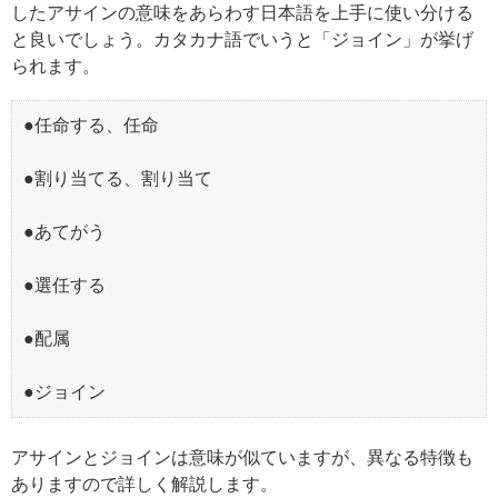
したアサインの意味をあらわす日本語を上手に使い分ける
と良いでしょう。カタカナ語でいうと「ジョイン」が挙げ
られます。
●任命する、任命
●割り当てる、割り当て
●あてがう
●選任する
●配属
●ジョイン
アサインとジョインは意味が似ていますが、異なる特徴も
ありますので詳しく解説します。