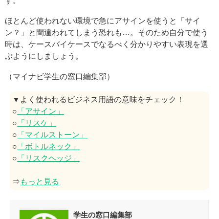
す。
ほとんど使われない環境で急にアサインを使うと「サイ
ン？」と間違われてしまう恐れも…。そのため自分で使う
時は、ケースバイケースでなるべく分かりやすい表現を選
ぶようにしましょう。
（マイナビ学生の窓口編集部）
▼よく使われるビジネス用語の意味をチェック！
○
「アサイン」
○
「リスケ」
○
「マイルストーン」
○
「ボトルネック」
○
「リスクヘッジ」
⇒
もっと見る
学生の窓口編集部