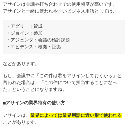
アサインは会議や打ち合わせでの使用頻度が高いです。
アサインと一緒に使われやすいビジネス用語としては、
・アグリー：賛成
・ジョイン：参加
・アジェンダ：会議の検討課題
・エビデンス：根拠・証拠
などがあります。
もし、会議中に「この件は君をアサインしておくから」と
言われた場合は、「この件について担当することになっ
た」ということになりますね。
アサインの業界特有の使い方
アサインは、
業界によっては業界用語に近い形で使われる
ことがあります。