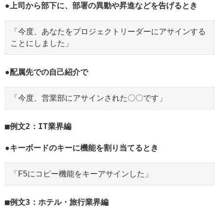
●上司から部下に、部署の異動や昇進などを告げるとき
「今度、あなたをプロジェクトリーダーにアサインする
ことにしました」
●配属先での自己紹介で
「今度、営業部にアサインされた〇〇です」
例文2：IT業界編
●キーボードのキーに機能を割り当てるとき
「F5にコピー機能をキーアサインした」
例文3：ホテル・旅行業界編