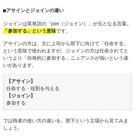
アサインとジョインの違い
ジョインは英単語の「join（ジョイン）」が元となる言葉。
「参加する」という意味
です。
アサインの方は、主に上司から部下に向けて「任命する」
という意味で使われますが、ジョインの方は任命されてと
いうより「自発的に参加する」ニュアンスが強いという違
いがあります。
【アサイン】
任命する・役割を与える
【ジョイン】
参加する
では両者の使い方の違いを、部下という立場から見てみま
しょう。