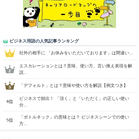
ビジネス用語の人気記事ランキング
社外の相手に 「お休みをいただいております」は間違い...
エスカレーションとは？意味、使い方、言い換え表現を解
説...
「デフォルト」とは？意味や使い方を解説【例文つき】
ビジネスで頻出！ 「頂く」と「いただく」の正しい使い
4位
分...
「ボトルネック」の意味とは？ ビジネスシーンでの使い
5位
方...