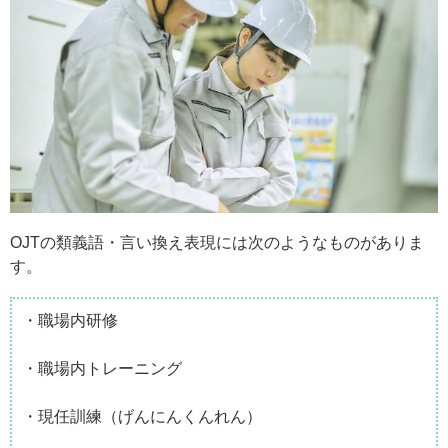
OJTの類義語・言い換え表現には次のようなものがありま
す。
・職場内研修
・職場内トレーニング
・現任訓練（げんにんくんれん）