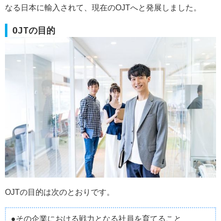
なる日本に輸入されて、現在のOJTへと発展しました。
OJTの目的
OJTの目的は次のとおりです。
●その企業における戦力となる社員を育てること