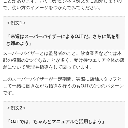
ことがあります。いくつかビジネス例文をご紹介しますの
で、使い方のイメージをつかんでみてください。
＜例文1＞
「来週はスーパーバイザーによるOJTだ。さらに気を引
き締めよう」
スーパーバイザーとは監督者のこと。飲食業界などでは本
部の役職の1つであることが多く、受け持つエリア全体の店
舗について管理や指導をして回っています。
このスーパーバイザーが一定期間、実際に店舗スタッフと
して一緒に働きながら指導を行うのもOJTの1つのパターン
です。
＜例文2＞
「OJTでは、ちゃんとマニュアルも活用しよう」