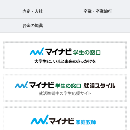
内定・入社
卒業・卒業旅行
お金の知識