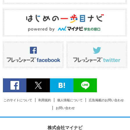
このサイトについて
利用規約
個人情報について
広告掲載のお問い合わせ
お問い合わせ
株式会社マイナビ