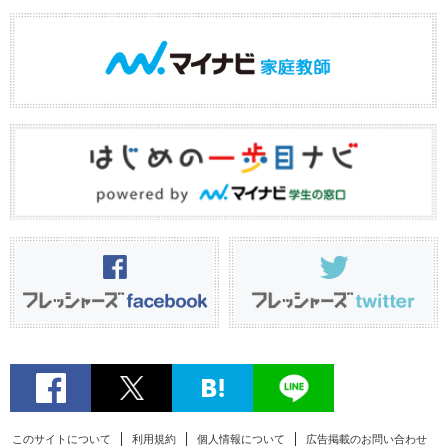
このサイトについて
利用規約
個人情報について
広告掲載のお問い合わせ