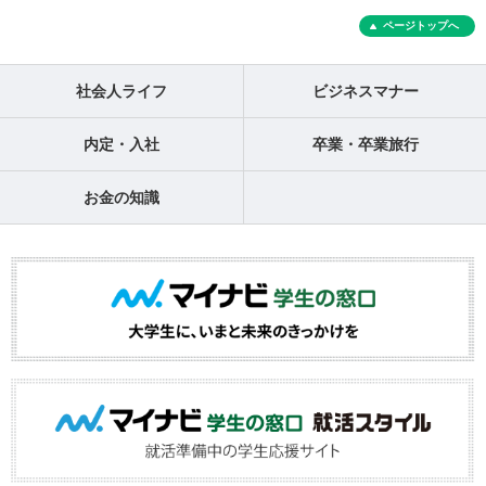
ページトップへ
社会人ライフ
ビジネスマナー
内定・入社
卒業・卒業旅行
お金の知識