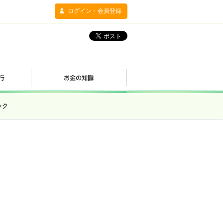
ログイン・会員登録
ック