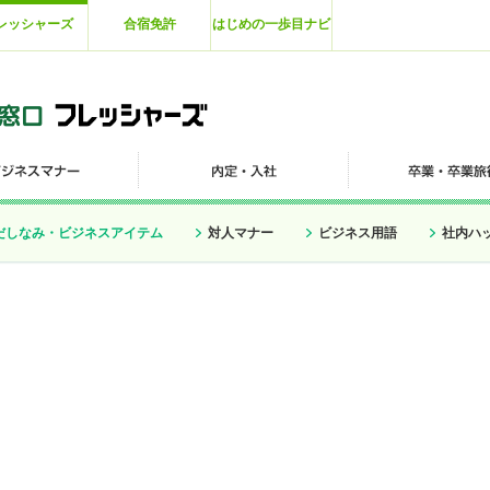
レッシャーズ
合宿免許
はじめの一歩目ナビ
だしなみ・ビジネスアイテム
対人マナー
ビジネス用語
社内ハ