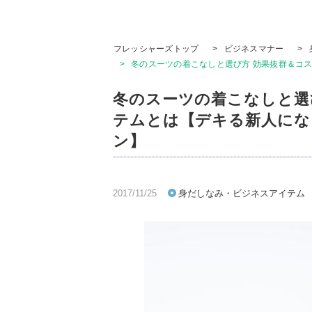
フレッシャーズトップ
>
ビジネスマナー
>
>
冬のスーツの着こなしと選び方 効果抜群＆コ
冬のスーツの着こなしと選
テムとは【デキる新人にな
ン】
2017/11/25
身だしなみ・ビジネスアイテム