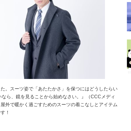
した。スーツ姿で「あたたかさ」を保つにはどうしたらい
いなら、鏡を見ることから始めなさい。』（CCCメディ
も屋外で暖かく過ごすためのスーツの着こなしとアイテム
です！