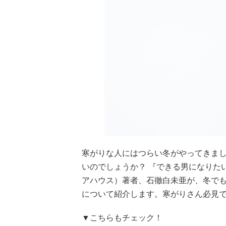
寒がりな人にはつらい冬がやってきま
いのでしょうか？ 『できる男になりた
アハウス）著者、石徹白未亜が、冬で
について紹介します。寒がりさん必見
▼こちらもチェック！