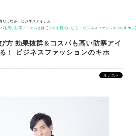
身だしなみ・ビジネスアイテム
スパも高い防寒アイテムとは【デキる新人になる！ ビジネスファッションのキホン
び方 効果抜群＆コスパも高い防寒アイ
る！ ビジネスファッションのキホ