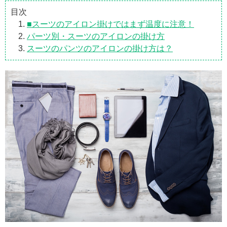
目次
■スーツのアイロン掛けではまず温度に注意！
パーツ別・スーツのアイロンの掛け方
スーツのパンツのアイロンの掛け方は？