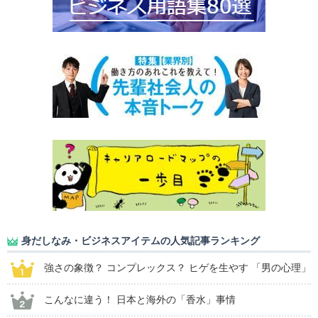
身だしなみ・ビジネスアイテムの人気記事ランキング
強さの象徴？ コンプレックス？ ヒゲを生やす 「男の心理」
こんなに違う！ 日本と海外の「香水」事情