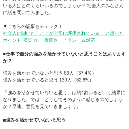
いる人はどのくらいいるのでしょうか？ 社会人のみなさん
に話を聞いてみました。
▼こちらの記事もチェック！
社会人に聞いた、ここが上司に評価されている！ と思った
ポイント｢英語力｣「従順さ」「クレーム対応」
■仕事で自分の強みを活かせていないと思うことはあります
か？
強みを活かせていないと思う 83人（37.4％）
強みを活かせていると思う 139人（62.6%）
「強みを活かせていないと思う」は約4割いるという結果に
なりました。では、どうしてそのように感じるのでしょう
か？早速、意見を見ていきましょう。
■強みを活かせていないと思う