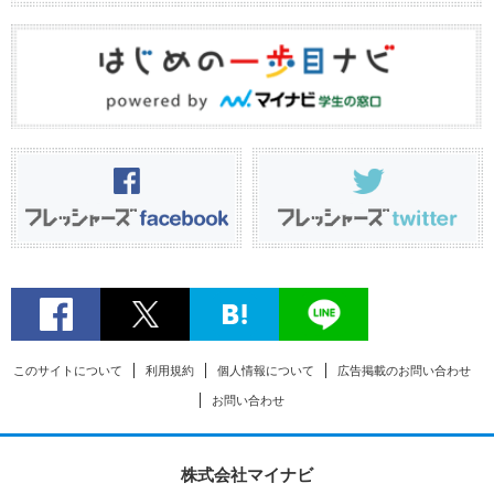
このサイトについて
利用規約
個人情報について
広告掲載のお問い合わせ
お問い合わせ
株式会社マイナビ