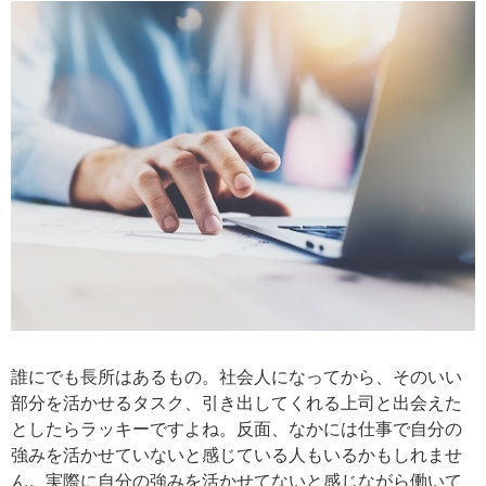
誰にでも長所はあるもの。社会人になってから、そのいい
部分を活かせるタスク、引き出してくれる上司と出会えた
としたらラッキーですよね。反面、なかには仕事で自分の
強みを活かせていないと感じている人もいるかもしれませ
ん。実際に自分の強みを活かせてないと感じながら働いて