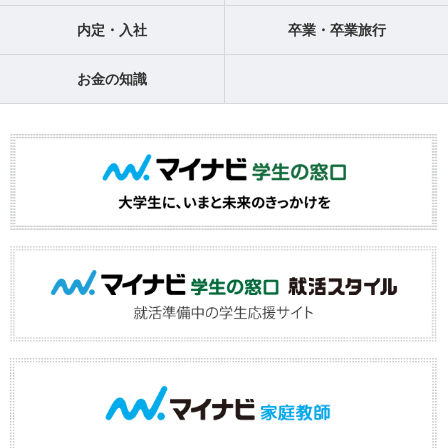
内定・入社
卒業・卒業旅行
お金の知識