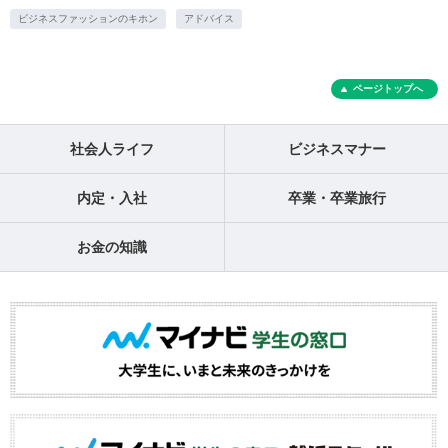
ビジネスファッションのキホン
アドバイス
ページトップへ
社会人ライフ
ビジネスマナー
内定・入社
卒業・卒業旅行
お金の知識