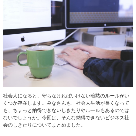
社会人になると、守らなければいけない暗黙のルールがい
くつか存在します。みなさんも、社会人生活が長くなって
も、ちょっと納得できないしきたりやルールもあるのでは
ないでしょうか。今回は、そんな納得できないビジネス社
会のしきたりについてまとめました。