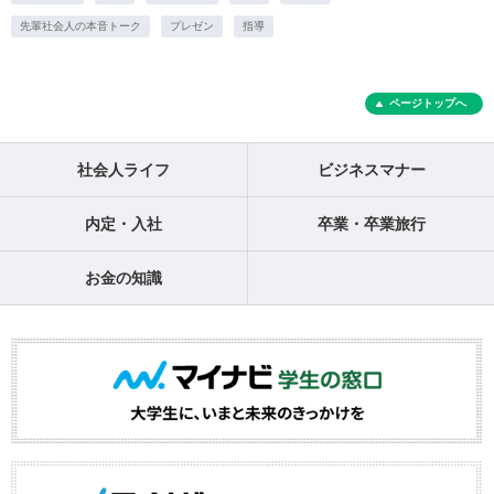
先輩社会人の本音トーク
プレゼン
指導
ページトップへ
社会人ライフ
ビジネスマナー
内定・入社
卒業・卒業旅行
お金の知識