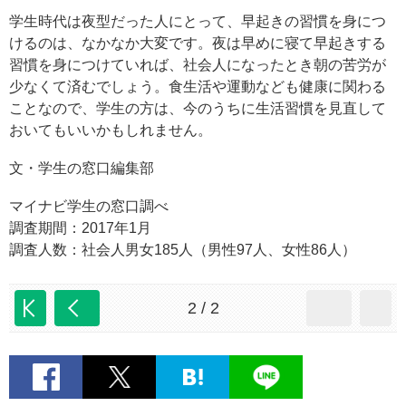
学生時代は夜型だった人にとって、早起きの習慣を身につ
けるのは、なかなか大変です。夜は早めに寝て早起きする
習慣を身につけていれば、社会人になったとき朝の苦労が
少なくて済むでしょう。食生活や運動なども健康に関わる
ことなので、学生の方は、今のうちに生活習慣を見直して
おいてもいいかもしれません。
文・学生の窓口編集部
マイナビ学生の窓口調べ
調査期間：2017年1月
調査人数：社会人男女185人（男性97人、女性86人）
2 / 2