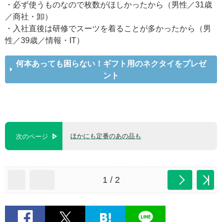
・必ず使うものなので枚数がほしかったから（男性／31歳
／商社・卸）
・入社直後は研修でスーツを着ることが多かったから（男
性／39歳／情報・IT）
何本あっても困らない！ギフト用のネクタイをプレゼ
ント
ほかにも定番のあの品も
次のページ
1 / 2