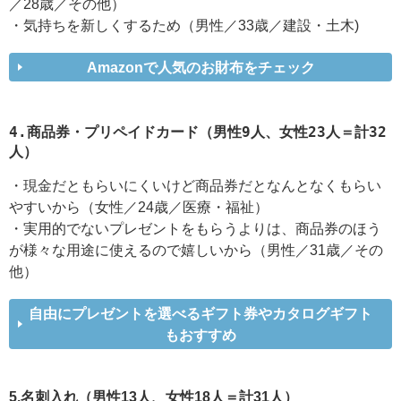
／28歳／その他）
・気持ちを新しくするため（男性／33歳／建設・土木)
Amazonで人気のお財布をチェック
4.商品券・プリペイドカード（男性9人、女性23人＝計32
人）
・現金だともらいにくいけど商品券だとなんとなくもらい
やすいから（女性／24歳／医療・福祉）
・実用的でないプレゼントをもらうよりは、商品券のほう
が様々な用途に使えるので嬉しいから（男性／31歳／その
他）
自由にプレゼントを選べるギフト券やカタログギフト
もおすすめ
5.名刺入れ（男性13人、女性18人＝計31人）