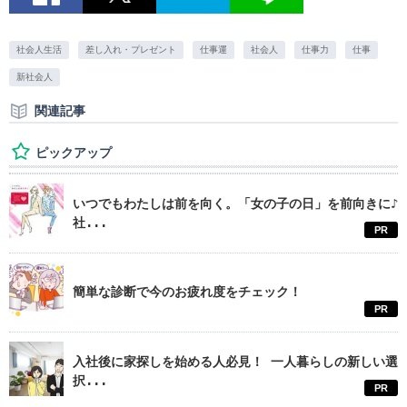
社会人生活
差し入れ・プレゼント
仕事運
社会人
仕事力
仕事
新社会人
関連記事
ピックアップ
いつでもわたしは前を向く。「女の子の日」を前向きに♪
社...
PR
簡単な診断で今のお疲れ度をチェック！
PR
入社後に家探しを始める人必見！ 一人暮らしの新しい選
択...
PR