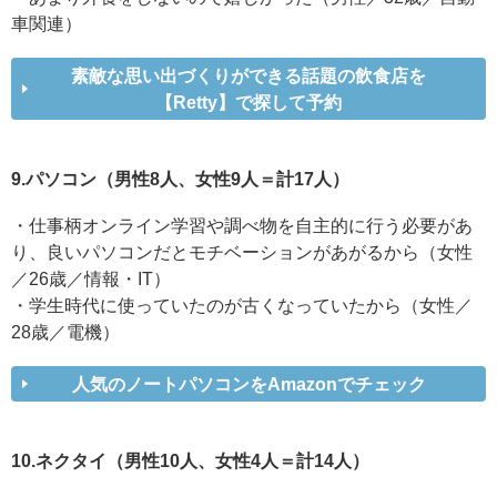
車関連）
素敵な思い出づくりができる話題の飲食店を
【Retty】で探して予約
9.パソコン（男性8人、女性9人＝計17人）
・仕事柄オンライン学習や調べ物を自主的に行う必要があ
り、良いパソコンだとモチベーションがあがるから（女性
／26歳／情報・IT）
・学生時代に使っていたのが古くなっていたから（女性／
28歳／電機）
人気のノートパソコンをAmazonでチェック
10.ネクタイ（男性10人、女性4人＝計14人）