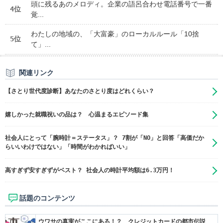
頭に残るあのメロディ。企業の語呂合わせ電話番号で一番
4位
覚...
わたしの地域の、「大富豪」のローカルルール「10捨
5位
て」...
関連リンク
【さとり世代度診断】あなたのさとり度はどれくらい？
嬉しかった就職祝いの品は？ 心温まるエピソード集
社会人にとって「腕時計＝ステータス」？ 7割が「NO」と回答「高価だか
らいいわけではない」「時間がわかればいい」
高すぎず安すぎずがベスト？ 社会人の時計平均額は6.3万円！
話題のコンテンツ
ウワサの真実がここにある！？ クレジットカードの都市伝説