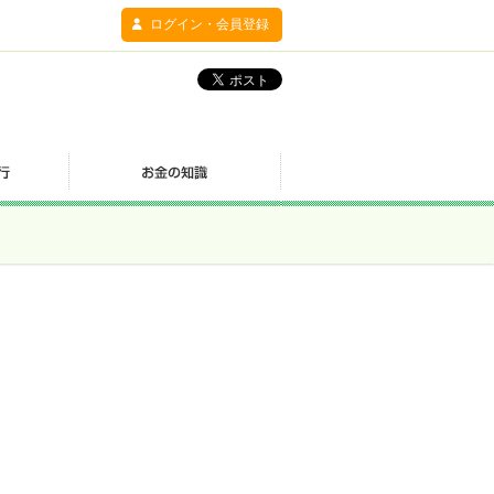
ログイン・会員登録