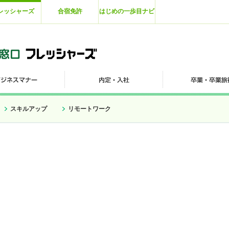
レッシャーズ
合宿免許
はじめの一歩目ナビ
スキルアップ
リモートワーク