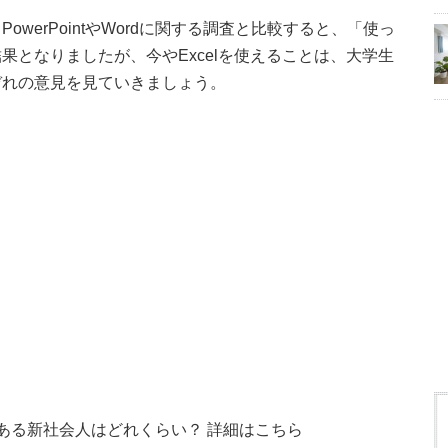
werPointやWordに関する調査と比較すると、「使っ
果となりましたが、今やExcelを使えることは、大学生
ぞれの意見を見ていきましょう。
ことがある新社会人はどれくらい？ 詳細はこちら