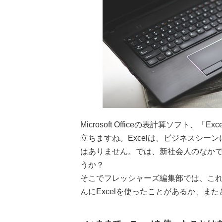
Microsoft Officeの表計算ソフ
立ちますね。Excelは、ビジネスシ
はありません。では、新社会人のなかで
うか？
そこでフレッシャーズ編集部では、これ
んにExcelを使ったことがあるか、ま