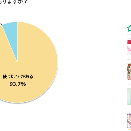
はありますか？