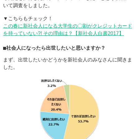
いて調査をしました。
▼こちらもチェック！
この春に新社会人になる大学生の〇割がクレジットカード
を持っていない?! その理由は？【新社会人白書2017】
■社会人になったら出世したいと思いますか？
まず、出世したいかどうかを新社会人のみなさんに聞きま
した。