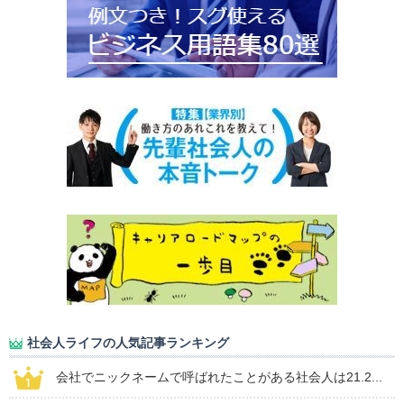
社会人ライフの人気記事ランキング
会社でニックネームで呼ばれたことがある社会人は21.2...