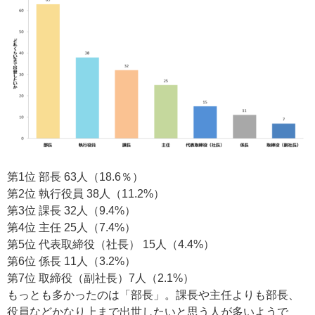
第1位 部長 63人（18.6％）
第2位 執行役員 38人（11.2%）
第3位 課長 32人（9.4%）
第4位 主任 25人（7.4%）
第5位 代表取締役（社長） 15人（4.4%）
第6位 係長 11人（3.2%）
第7位 取締役（副社長）7人（2.1%）
もっとも多かったのは「部長」。課長や主任よりも部長、
役員などかなり上まで出世したいと思う人が多いようで