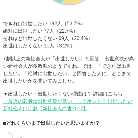
できれば出世したい 182人（53.7%）
絶対に出世したい 77人（22.7%）
それほど出世したくない 69人（20.4%）
出世はしたくない 11人（3.2%）
7割以上の新社会人が「出世したい」と回答。出世意欲が高
い新社会人が多数派のようですね。では、「できれば出世
したい」「絶対に出世したい」と回答した人に、どこまで
出世したいかを聞いてみました。
▼出世したい・出世したくない理由は？ 詳細はこちら
「最近の若者は出世意欲が低い」ってホント？ 出世したい
新社会人は〇割【新社会人白書2017】
■どれくらいまで出世したいと思いますか？