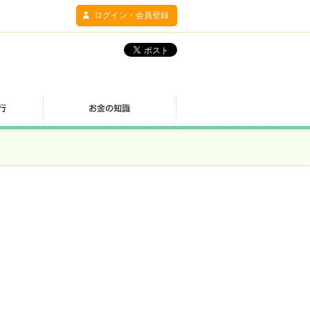
ログイン・会員登録