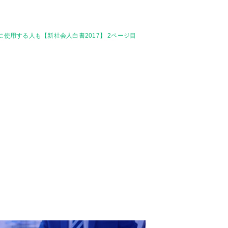
的に使用する人も【新社会人白書2017】 2ページ目