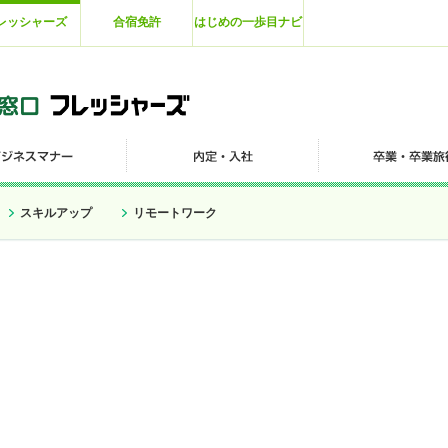
レッシャーズ
合宿免許
はじめの一歩目ナビ
スキルアップ
リモートワーク