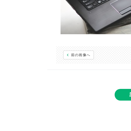
前の画像へ