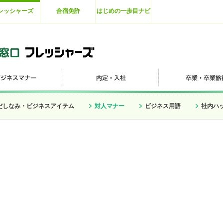
レッシャーズ
合宿免許
はじめの一歩目ナビ
だしなみ・ビジネスアイテム
対人マナー
ビジネス用語
社内ハ