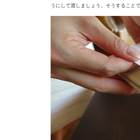
うにして渡しましょう。そうすること