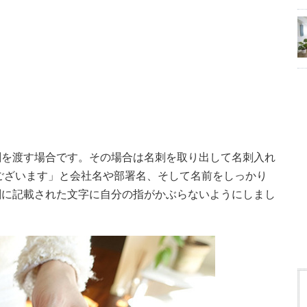
を渡す場合です。その場合は名刺を取り出して名刺入れ
ございます」と会社名や部署名、そして名前をしっかり
刺に記載された文字に自分の指がかぶらないようにしまし