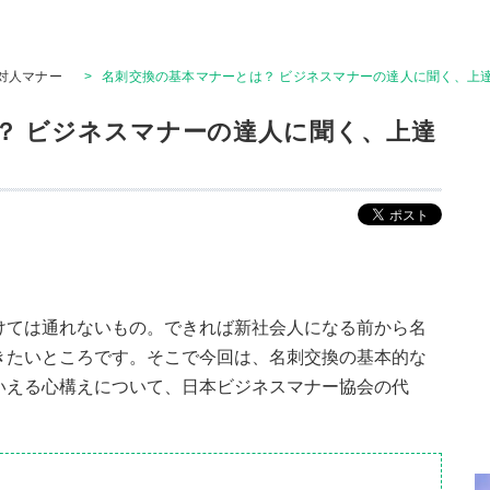
対人マナー
>
名刺交換の基本マナーとは？ ビジネスマナーの達人に聞く、上
？ ビジネスマナーの達人に聞く、上達
けては通れないもの。できれば新社会人になる前から名
きたいところです。そこで今回は、名刺交換の基本的な
いえる心構えについて、日本ビジネスマナー協会の代
。