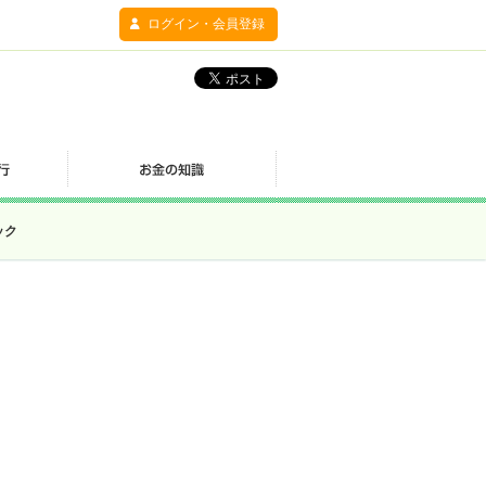
ログイン・会員登録
ック