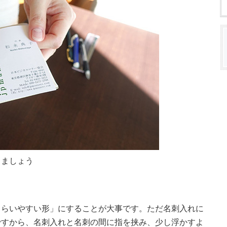
しましょう
らいやすい形」にすることが大事です。ただ名刺入れに
ですから、名刺入れと名刺の間に指を挟み、少し浮かすよ