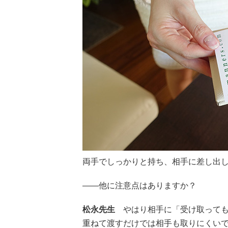
両手でしっかりと持ち、相手に差し出
――他に注意点はありますか？
松永先生
やはり相手に「受け取っても
重ねて渡すだけでは相手も取りにくい