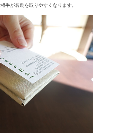
で相手が名刺を取りやすくなります。