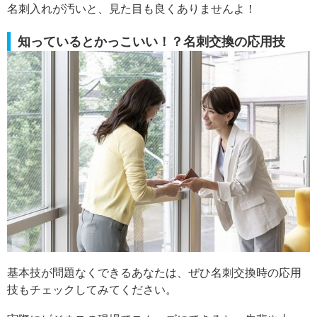
名刺入れが汚いと、見た目も良くありませんよ！
知っているとかっこいい！？名刺交換の応用技
基本技が問題なくできるあなたは、ぜひ名刺交換時の応用
技もチェックしてみてください。