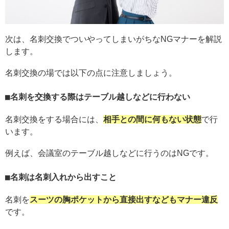
次は、名刺交換でついやってしまいがちなNGマナーを解説
します。
名刺交換の場では以下の点に注意しましょう。
名刺を交換する際はテーブル越しなどに行わない
名刺交換をする場合には、
相手との間に何もない状態
で行
います。
例えば、会議室のテーブル越しなどに行うのはNGです。
名刺は名刺入れから出すこと
名刺を
スーツの胸ポケットから直接出すなどもマナー違反
です。