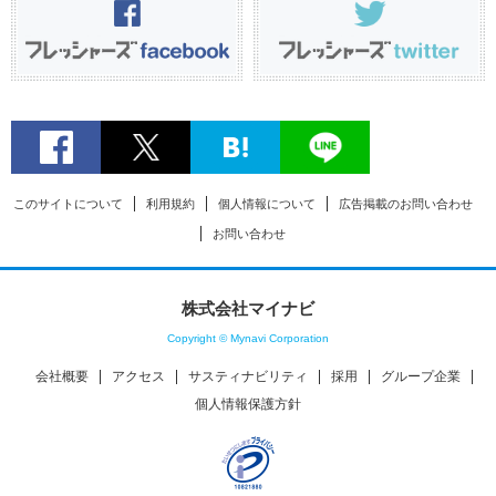
このサイトについて
利用規約
個人情報について
広告掲載のお問い合わせ
お問い合わせ
株式会社マイナビ
Copyright © Mynavi Corporation
会社概要
アクセス
サスティナビリティ
採用
グループ企業
個人情報保護方針