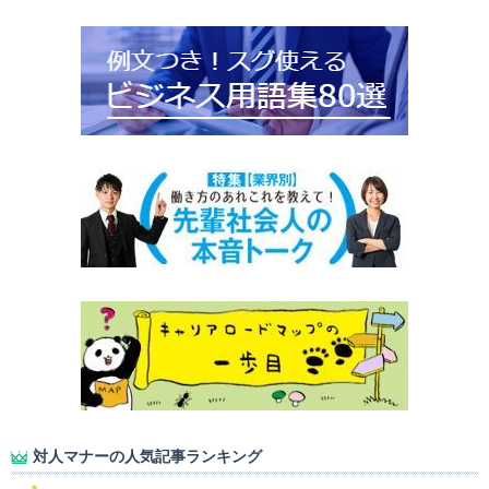
対人マナーの人気記事ランキング