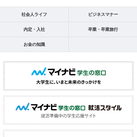
社会人ライフ
ビジネスマナー
内定・入社
卒業・卒業旅行
お金の知識