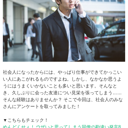
社会人になったからには、やっぱり仕事ができてかっこい
い人にあこがれるものですよね。しかし、なかなか思うよ
うにはうまくいかないことも多いと思います。そんなと
き、久しぶりに会った友達につい見栄を張ってしまう……
そんな経験はありませんか？ そこで今回は、社会人のみな
さんにアンケートを取ってみました！
▼こちらもチェック！
めんどくせぇ！ ウザいと思ってしまう同僚の勘違い発言8