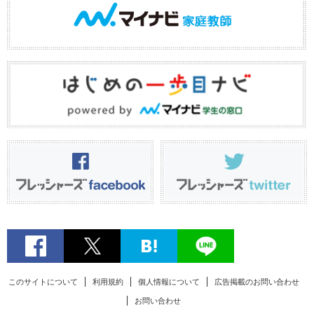
このサイトについて
利用規約
個人情報について
広告掲載のお問い合わせ
お問い合わせ