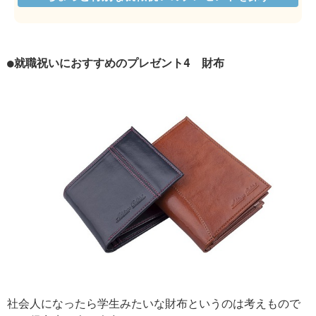
●就職祝いにおすすめのプレゼント4 財布
社会人になったら学生みたいな財布というのは考えもので