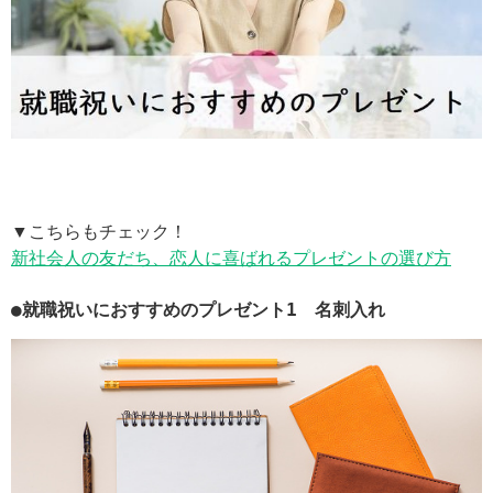
▼こちらもチェック！
新社会人の友だち、恋人に喜ばれるプレゼントの選び方
●就職祝いにおすすめのプレゼント1 名刺入れ