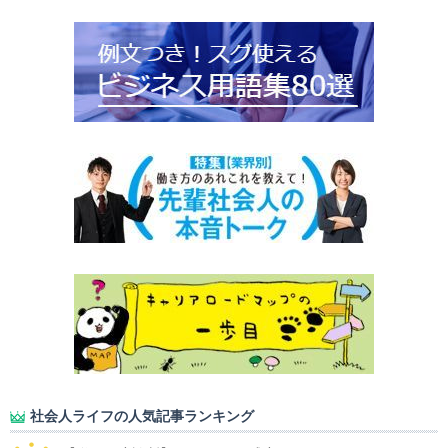
社会人ライフの人気記事ランキング