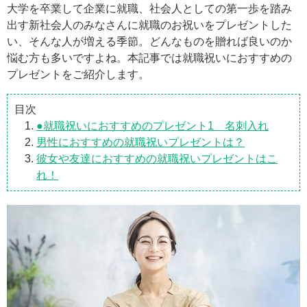
大学を卒業して企業に就職、社会人としての第一歩を踏み
出す新社会人のみなさんに就職のお祝いをプレゼントした
い、そんな人が増える季節。どんなものを贈れば良いのか
悩む方も多いですよね。本記事では就職祝いにおすすめの
プレゼントをご紹介します。
目次
●就職祝いにおすすめのプレゼント1 名刺入れ
男性におすすめの就職祝いプレゼントは？
彼女や友達におすすめの就職祝いプレゼントはこ
れ！