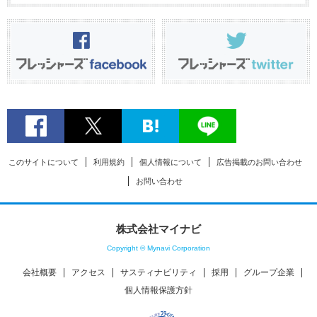
このサイトについて
利用規約
個人情報について
広告掲載のお問い合わせ
お問い合わせ
株式会社マイナビ
Copyright © Mynavi Corporation
会社概要
アクセス
サスティナビリティ
採用
グループ企業
個人情報保護方針