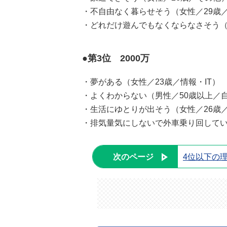
・不自由なく暮らせそう（女性／29歳
・どれだけ遊んでもなくならなさそう（
●第3位 2000万
・夢がある（女性／23歳／情報・IT）
・よくわからない（男性／50歳以上／
・生活にゆとりが出そう（女性／26歳／
・排気量気にしないで外車乗り回してい
次のページ
4位以下の