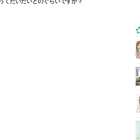
ってだいたいどのぐらいですか？