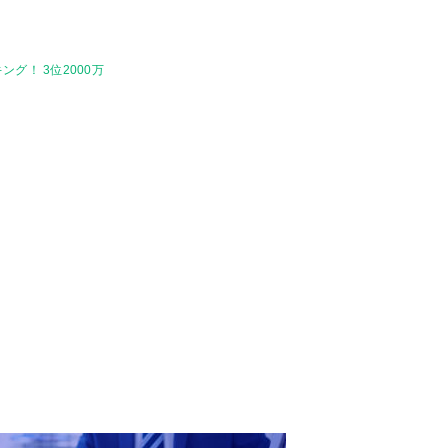
グ！ 3位2000万