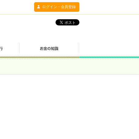
ログイン・会員登録