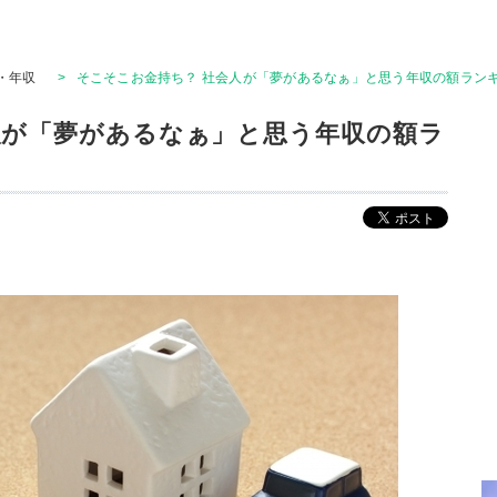
・年収
>
そこそこお金持ち？ 社会人が「夢があるなぁ」と思う年収の額ランキン
人が「夢があるなぁ」と思う年収の額ラ