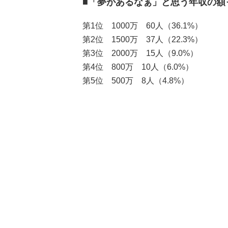
■「夢があるなぁ」と思う年収の額
第1位 1000万 60人（36.1%）
第2位 1500万 37人（22.3%）
第3位 2000万 15人（9.0%）
第4位 800万 10人（6.0%）
第5位 500万 8人（4.8%）