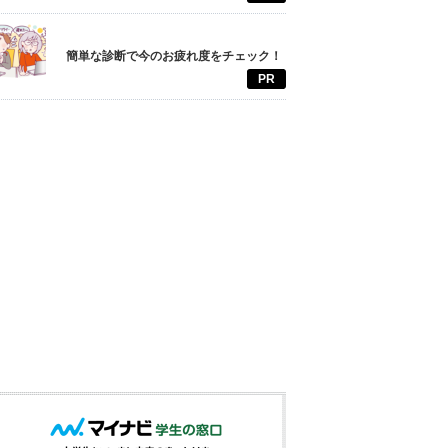
簡単な診断で今のお疲れ度をチェック！
PR