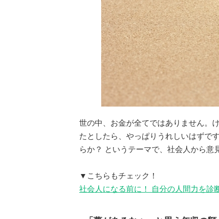
世の中、お金が全てではありません。
たとしたら、やっぱりうれしいはずで
らか？ というテーマで、社会人から意
▼こちらもチェック！
社会人になる前に！ 自分の人間力を診