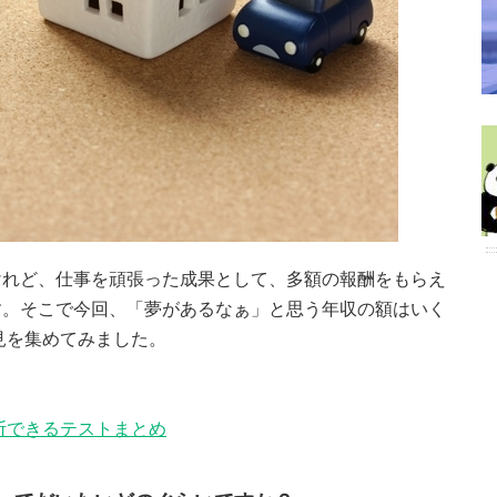
けれど、仕事を頑張った成果として、多額の報酬をもらえ
す。そこで今回、「夢があるなぁ」と思う年収の額はいく
見を集めてみました。
断できるテストまとめ