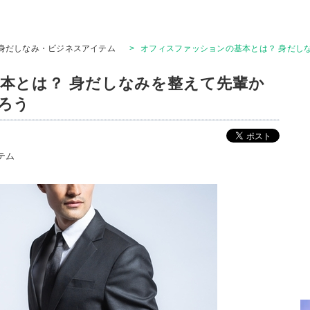
身だしなみ・ビジネスアイテム
>
オフィスファッションの基本とは？ 身だし
本とは？ 身だしなみを整えて先輩か
ろう
テム