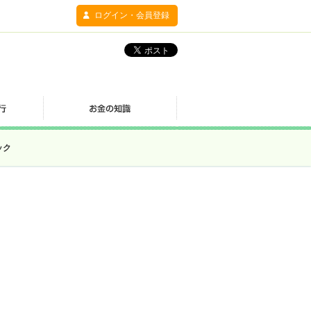
ログイン・会員登録
ック