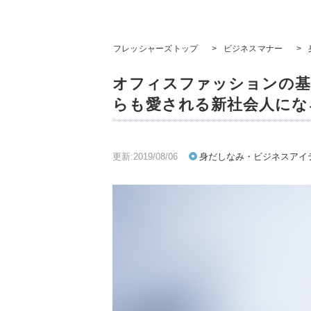
フレッシャーズトップ
>
ビジネスマナー
>
オフィスファッションの基
らも愛される新社会人にな
更新:2019/08/06
身だしなみ・ビジネスアイ