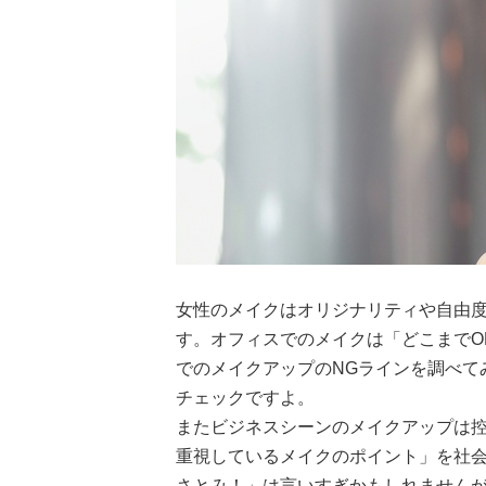
女性のメイクはオリジナリティや自由
す。オフィスでのメイクは「どこまでO
でのメイクアップのNGラインを調べて
チェックですよ。
またビジネスシーンのメイクアップは
重視しているメイクのポイント」を社会
さとみ！」は言いすぎかもしれません