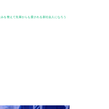
なみを整えて先輩からも愛される新社会人になろう