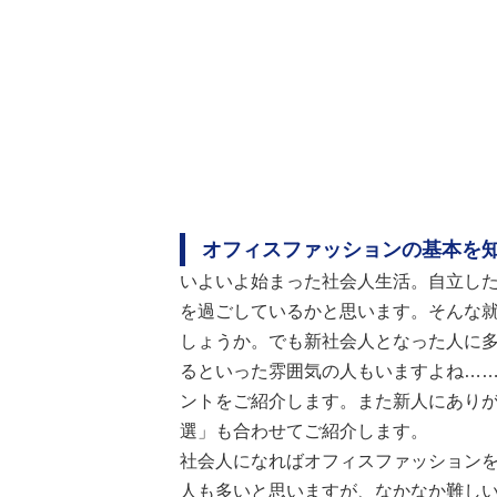
オフィスファッションの基本を知
いよいよ始まった社会人生活。自立し
を過ごしているかと思います。そんな
しょうか。でも新社会人となった人に
るといった雰囲気の人もいますよね…
ントをご紹介します。また新人にありが
選」も合わせてご紹介します。
社会人になればオフィスファッションを
人も多いと思いますが、なかなか難し