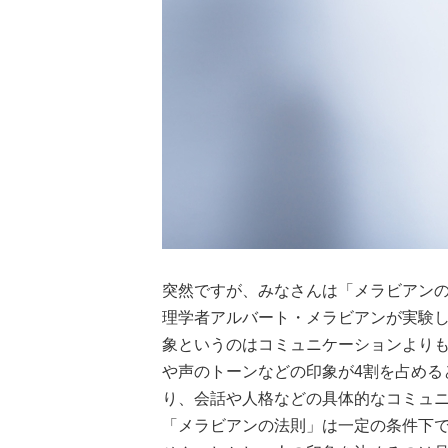
突然ですが、みなさんは「メラビアンの
理学者アルバート・メラビアンが実験
象というのはコミュニケーションよりも
や声のトーンなどの印象が4割を占める
り、会話や人格などの具体的なコミュニ
「メラビアンの法則」は一定の条件下