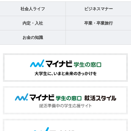
社会人ライフ
ビジネスマナー
内定・入社
卒業・卒業旅行
お金の知識