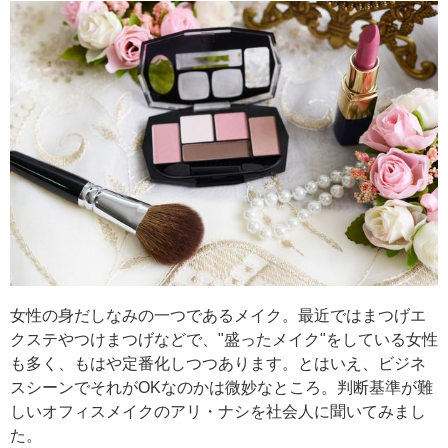
女性の身だしなみの一つであるメイク。最近ではまつげエ
クステやつけまつげなどで、"盛ったメイク"をしている女性
も多く、もはや定番化しつつあります。とはいえ、ビジネ
スシーンでそれがOKなのかは微妙なところ。判断基準が難
しいオフィスメイクのアリ・ナシを社会人に聞いてみまし
た。