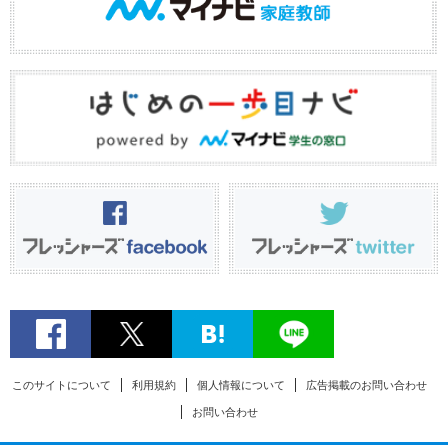
このサイトについて
利用規約
個人情報について
広告掲載のお問い合わせ
お問い合わせ