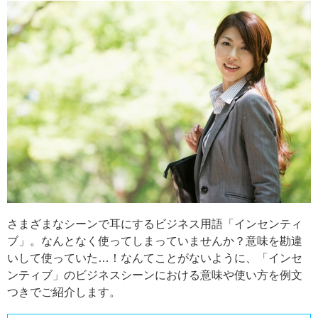
さまざまなシーンで耳にするビジネス用語「インセンティ
ブ」。なんとなく使ってしまっていませんか？意味を勘違
いして使っていた…！なんてことがないように、「インセ
ンティブ」のビジネスシーンにおける意味や使い方を例文
つきでご紹介します。