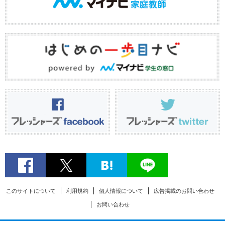
このサイトについて
利用規約
個人情報について
広告掲載のお問い合わせ
お問い合わせ