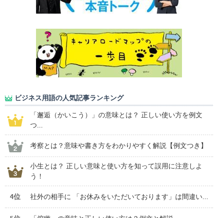
ビジネス用語の人気記事ランキング
「邂逅（かいこう）」の意味とは？ 正しい使い方を例文
つ...
考察とは？意味や書き方をわかりやすく解説【例文つき】
小生とは？ 正しい意味と使い方を知って誤用に注意しよ
う！
4位
社外の相手に 「お休みをいただいております」は間違い...