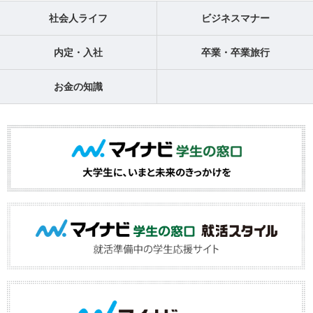
社会人ライフ
ビジネスマナー
内定・入社
卒業・卒業旅行
お金の知識