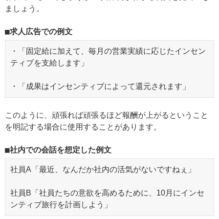
ましょう。
求人広告での例文
・「固定給に加えて、毎月の営業実績に応じたインセン
ティブを支給します」
・「成果はインセンティブによって還元されます」
このように、頑張れば頑張るほど報酬が上がるということ
を明記する場合に使用することがあります。
社内での会話を想定した例文
社員A「最近、なんだか社内の活気がないですねぇ」
社員B「社員たちの意欲を高めるために、10月にインセ
ンティブ旅行を計画しよう」