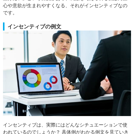
心や意欲が生まれやすくなる、それがインセンティブなの
です。
インセンティブの例文
インセンティブは、実際にはどんなシチュエーションで使
われているのでしょうか？ 具体例がわかる例文を見ていき