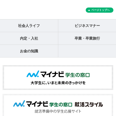
ページトップへ
社会人ライフ
ビジネスマナー
内定・入社
卒業・卒業旅行
お金の知識