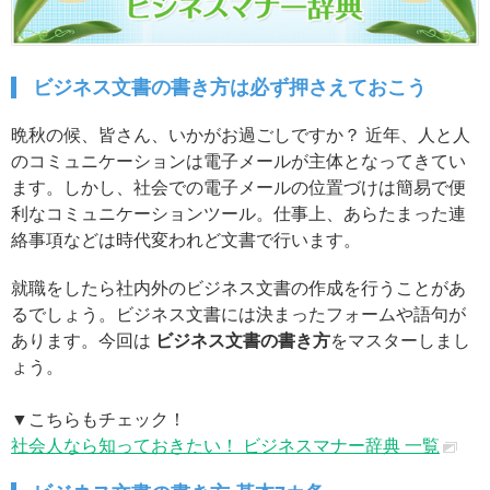
ビジネス文書の書き方は必ず押さえておこう
晩秋の候、皆さん、いかがお過ごしですか？ 近年、人と人
のコミュニケーションは電子メールが主体となってきてい
ます。しかし、社会での電子メールの位置づけは簡易で便
利なコミュニケーションツール。仕事上、あらたまった連
絡事項などは時代変われど文書で行います。
就職をしたら社内外のビジネス文書の作成を行うことがあ
るでしょう。ビジネス文書には決まったフォームや語句が
あります。今回は
ビジネス文書の書き方
をマスターしまし
ょう。
▼こちらもチェック！
社会人なら知っておきたい！ ビジネスマナー辞典 一覧