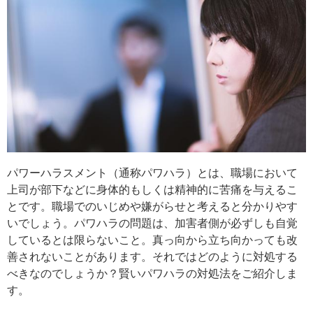
パワーハラスメント（通称パワハラ）とは、職場において
上司が部下などに身体的もしくは精神的に苦痛を与えるこ
とです。職場でのいじめや嫌がらせと考えると分かりやす
いでしょう。パワハラの問題は、加害者側が必ずしも自覚
しているとは限らないこと。真っ向から立ち向かっても改
善されないことがあります。それではどのように対処する
べきなのでしょうか？賢いパワハラの対処法をご紹介しま
す。