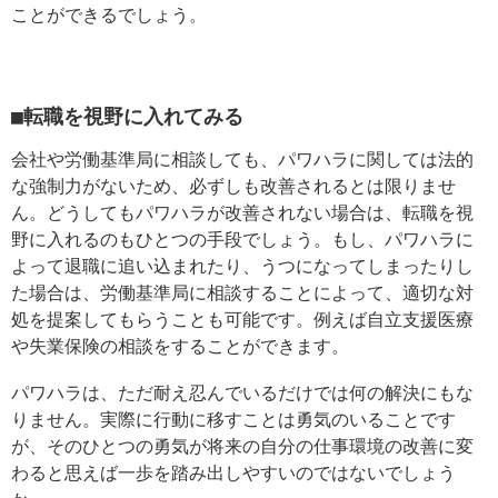
ことができるでしょう。
■転職を視野に入れてみる
会社や労働基準局に相談しても、パワハラに関しては法的
な強制力がないため、必ずしも改善されるとは限りませ
ん。どうしてもパワハラが改善されない場合は、転職を視
野に入れるのもひとつの手段でしょう。もし、パワハラに
よって退職に追い込まれたり、うつになってしまったりし
た場合は、労働基準局に相談することによって、適切な対
処を提案してもらうことも可能です。例えば自立支援医療
や失業保険の相談をすることができます。
パワハラは、ただ耐え忍んでいるだけでは何の解決にもな
りません。実際に行動に移すことは勇気のいることです
が、そのひとつの勇気が将来の自分の仕事環境の改善に変
わると思えば一歩を踏み出しやすいのではないでしょう