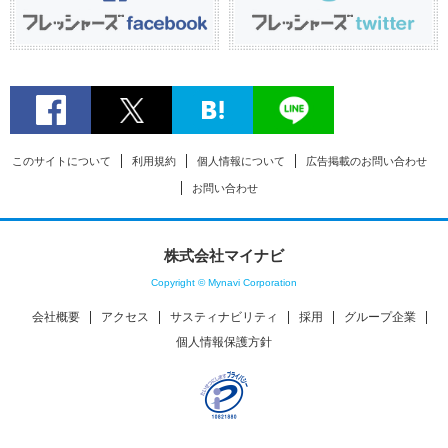
このサイトについて
利用規約
個人情報について
広告掲載のお問い合わせ
お問い合わせ
株式会社マイナビ
Copyright © Mynavi Corporation
会社概要
アクセス
サスティナビリティ
採用
グループ企業
個人情報保護方針