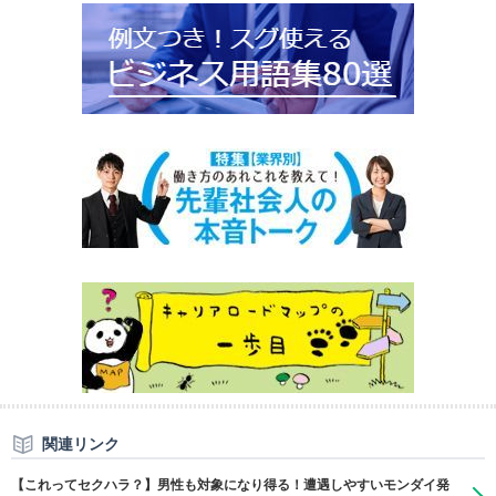
関連リンク
【これってセクハラ？】男性も対象になり得る！遭遇しやすいモンダイ発