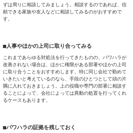
ずは周りに相談してみましょう。相談するのであれば、信
頼できる家族や友人などに相談してみるのがおすすめで
す。
■人事やほかの上司に取り合ってみる
これまであらゆる対処法を行ってきたものの、パワハラが
改善されない場合は、ほかに権限がある部署やほかの上司
に取り合うことをおすすめします。特に同じ会社で勤めて
いきたいと考えているのなら、手段のひとつとして頭の片
隅に入れておきましょう。上の役職や専門の部署に相談す
ることによって、会社によっては異動の処置を行ってくれ
るケースもあります。
■パワハラの証拠を残しておく