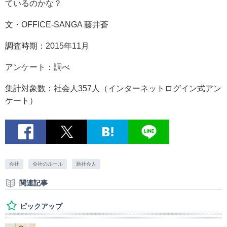
ているのかな？
文・OFFICE-SANGA 藤井蒼
調査時期：2015年11月
アンケート：調べ
集計対象数：社会人357人（インターネットログイン式アン
ケート）
会社
会社のルール
新社会人
関連記事
ピックアップ