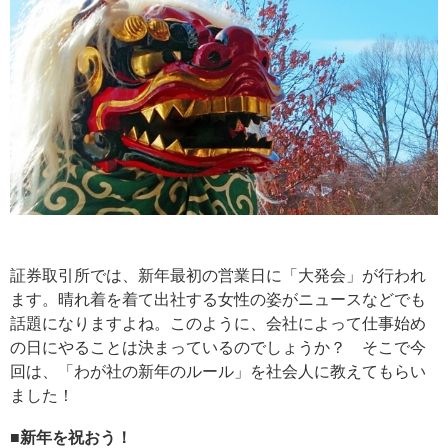
証券取引所では、新年最初の営業日に「大発会」が行われ
ます。晴れ着を着て出社する女性の姿がニュースなどでも
話題になりますよね。このように、会社によって仕事始め
の日にやることは決まっているのでしょうか？ そこで今
回は、「わが社の新年のルール」を社会人に教えてもらい
ました！
■新年を祝おう！