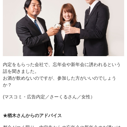
内定をもらった会社で、忘年会や新年会に誘われるという
話を聞きました。
お酒が飲めないのですが、参加した方がいいのでしょう
か？
(マスコミ・広告内定／さーくるさん／女性）
★楢木さんからのアドバイス