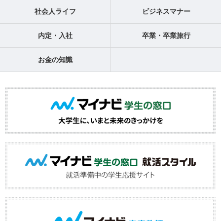
社会人ライフ
ビジネスマナー
内定・入社
卒業・卒業旅行
お金の知識