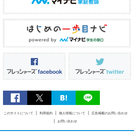
このサイトについて
利用規約
個人情報について
広告掲載のお問い合わせ
お問い合わせ