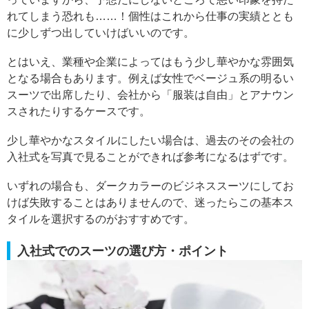
れてしまう恐れも……！個性はこれから仕事の実績ととも
に少しずつ出していけばいいのです。
とはいえ、業種や企業によってはもう少し華やかな雰囲気
となる場合もあります。例えば女性でベージュ系の明るい
スーツで出席したり、会社から「服装は自由」とアナウン
スされたりするケースです。
少し華やかなスタイルにしたい場合は、過去のその会社の
入社式を写真で見ることができれば参考になるはずです。
いずれの場合も、ダークカラーのビジネススーツにしてお
けば失敗することはありませんので、迷ったらこの基本ス
タイルを選択するのがおすすめです。
入社式でのスーツの選び方・ポイント