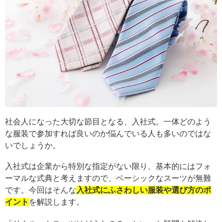
社会人になった大切な節目となる、入社式。一体どのよう
な服装で参加すれば良いのか悩んでいる人も多いのではな
いでしょうか。
入社式は企業から特別な指定がない限り、基本的にはフォ
ーマルな式典と考えますので、ベーシックなスーツが無難
です。今回はそんな
入社式にふさわしい服装や選び方のポ
イント
を解説します。