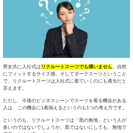
男女共に入社式は
リクルートスーツでも構いません
。自然
にフィットするサイズ感、そしてダークスーツということ
で、リクルートスーツは入社式に着ていくのにも適当だと
言えます。
ただし、今後のビジネスシーンでスーツを着る機会がある
人は、この機会に1着揃えるというのも1つの考え方です。
というのも、リクルートスーツは「黒の無地」という人が
多いのではないでしょうか。黒ではないにしても、無地で