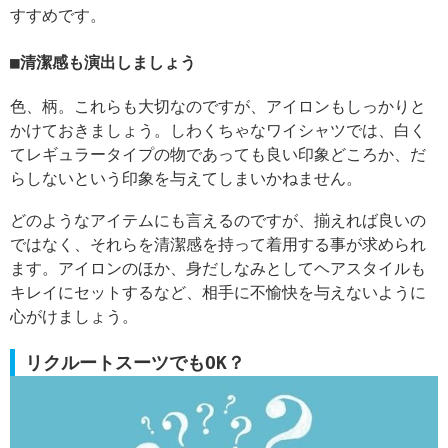
すすめです。
清潔感も演出しましょう
色、柄。これらも大切なのですが、アイロンもしっかりと
かけておきましょう。しわくちゃなワイシャツでは、白く
てレギュラータイプの物であっても良い印象どころか、だ
らしないという印象を与えてしまいかねません。
どのようなアイテムにも言えるのですが、揃えれば良いの
ではなく、それらを清潔感を持って着用する事が求められ
ます。アイロンのほか、身だしなみとしてヘアスタイルも
キレイにセットするなど、相手に不愉快を与えないように
心がけましょう。
リクルートスーツでもOK？