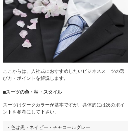
ここからは、入社式におすすめしたいビジネススーツの選
び方・ポイントを解説します。
スーツの色・柄・スタイル
スーツはダークカラーが基本ですが、具体的には次のポイ
ントを参考にして下さい。
・色は黒・ネイビー・チャコールグレー