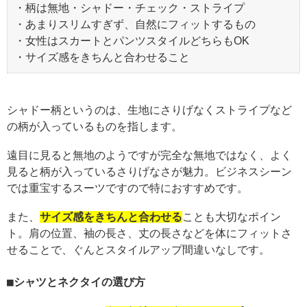
・柄は無地・シャドー・チェック・ストライプ
・あまりスリムすぎず、自然にフィットするもの
・女性はスカートとパンツスタイルどちらもOK
・サイズ感をきちんと合わせること
シャドー柄というのは、生地にさりげなくストライプなど
の柄が入っているものを指します。
遠目に見ると無地のようですが完全な無地ではなく、よく
見ると柄が入っているさりげなさが魅力。ビジネスシーン
では重宝するスーツですので特におすすめです。
また、
サイズ感をきちんと合わせる
ことも大切なポイン
ト。肩の位置、袖の長さ、丈の長さなどを体にフィットさ
せることで、ぐんとスタイルアップ間違いなしです。
シャツとネクタイの選び方