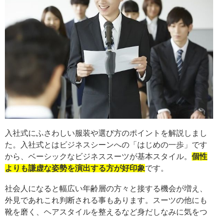
入社式にふさわしい服装や選び方のポイントを解説しまし
た。入社式とはビジネスシーンへの「はじめの一歩」です
から、ベーシックなビジネススーツが基本スタイル。
個性
よりも謙虚な姿勢を演出する方が好印象
です。
社会人になると幅広い年齢層の方々と接する機会が増え、
外見であれこれ判断される事もあります。スーツの他にも
靴を磨く、ヘアスタイルを整えるなど身だしなみに気をつ