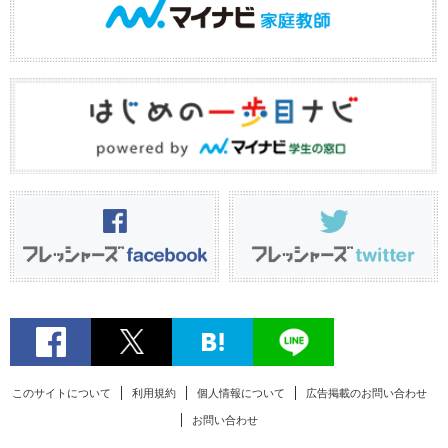
このサイトについて
利用規約
個人情報について
広告掲載のお問い合わせ
お問い合わせ