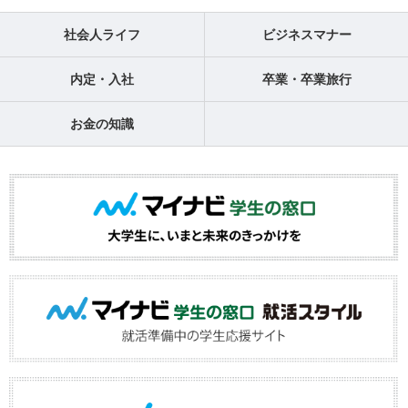
社会人ライフ
ビジネスマナー
内定・入社
卒業・卒業旅行
お金の知識