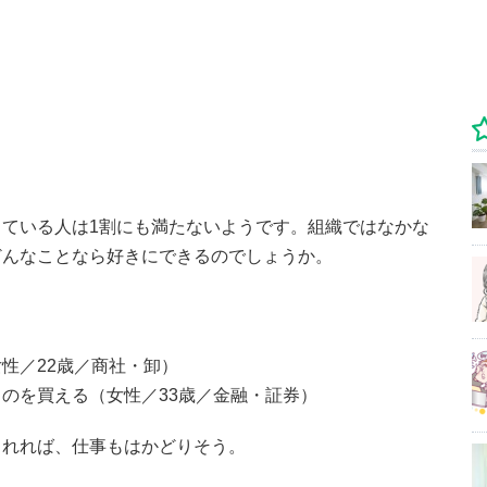
ている人は1割にも満たないようです。組織ではなかな
どんなことなら好きにできるのでしょうか。
性／22歳／商社・卸）
のを買える（女性／33歳／金融・証券）
られれば、仕事もはかどりそう。