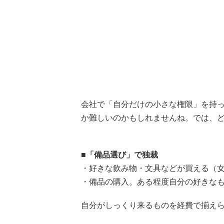
会社で「自分だけの小さな権限」を持っ
か難しいのかもしれませんね。では、
■「備品選び」で独裁
・好きな飲み物・文具などが買える（女
・備品の購入。ある程度自分の好きなも
自分がしっくり来るものを経費で揃え