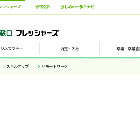
レッシャーズ
合宿免許
はじめの一歩目ナビ
スキルアップ
リモートワーク