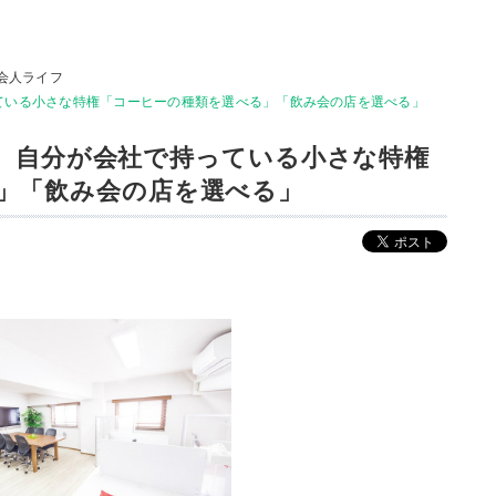
会人ライフ
持っている小さな特権「コーヒーの種類を選べる」「飲み会の店を選べる」
..。自分が会社で持っている小さな特権
」「飲み会の店を選べる」