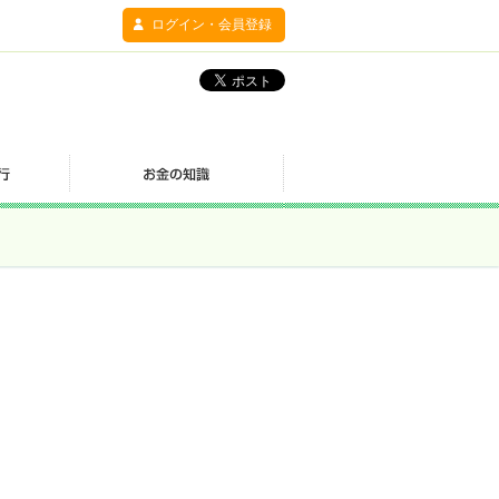
ログイン・会員登録