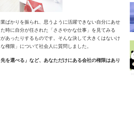
作業ばかりを振られ、思うように活躍できない自分にあせ
した時に自分が任された「ささやかな仕事」を見てみる
素があったりするものです。そんな決して大きくはないけ
さな権限」について社会人に質問しました。
き先を選べる」など、あなただけにある会社の権限はあり