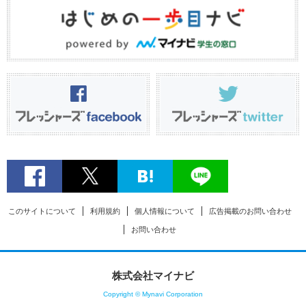
このサイトについて
利用規約
個人情報について
広告掲載のお問い合わせ
お問い合わせ
株式会社マイナビ
Copyright © Mynavi Corporation